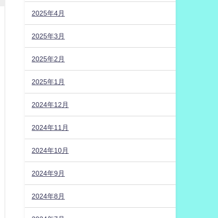
2025年4月
2025年3月
2025年2月
2025年1月
2024年12月
2024年11月
2024年10月
2024年9月
2024年8月