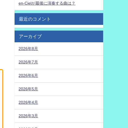
en-Cielが最後に演奏する曲は？
最近のコメント
アーカイブ
2026年8月
2026年7月
2026年6月
2026年5月
2026年4月
2026年3月