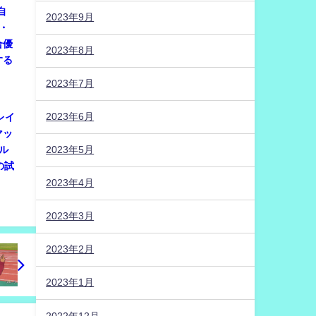
自
2023年9月
・
合優
2023年8月
する
2023年7月
2023年6月
プレイ
マッ
ル
2023年5月
の試
2023年4月
2023年3月
2023年2月
2023年1月
2022年12月