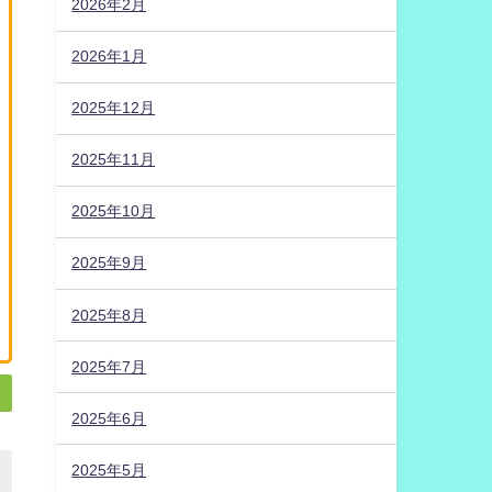
2026年2月
2026年1月
2025年12月
2025年11月
2025年10月
2025年9月
2025年8月
2025年7月
2025年6月
2025年5月