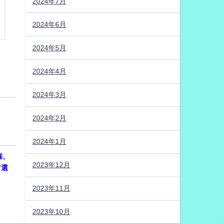
2024年7月
2024年6月
2024年5月
2024年4月
2024年3月
2024年2月
2024年1月
催、
2023年12月
ア選
2023年11月
2023年10月