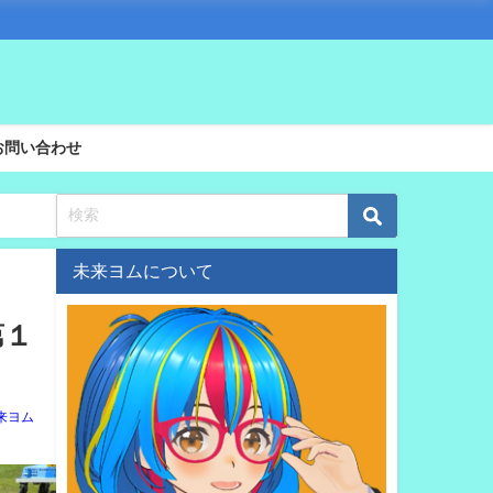
お問い合わせ
未来ヨムについて
第１
来ヨム