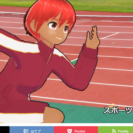
はてブ
Pocket
Feedly