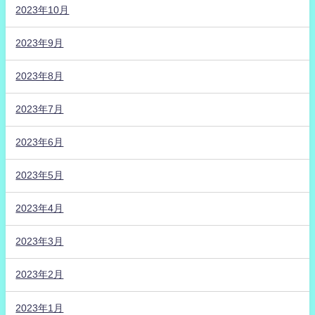
2023年10月
2023年9月
2023年8月
2023年7月
2023年6月
2023年5月
2023年4月
2023年3月
2023年2月
2023年1月