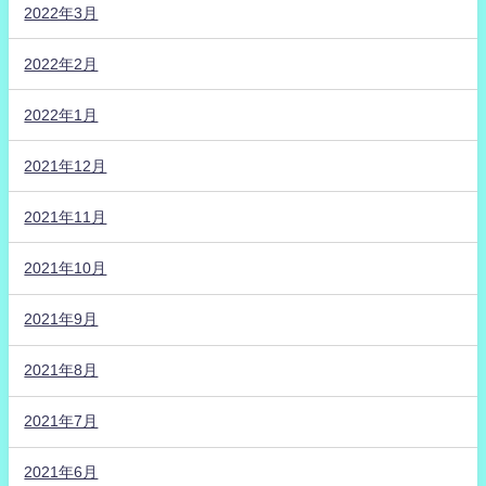
2022年3月
2022年2月
2022年1月
2021年12月
2021年11月
2021年10月
2021年9月
2021年8月
2021年7月
2021年6月