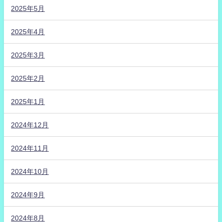
2025年5月
2025年4月
2025年3月
2025年2月
2025年1月
2024年12月
2024年11月
2024年10月
2024年9月
2024年8月