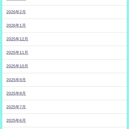
2026年2月
2026年1月
2025年12月
2025年11月
2025年10月
2025年9月
2025年8月
2025年7月
2025年6月