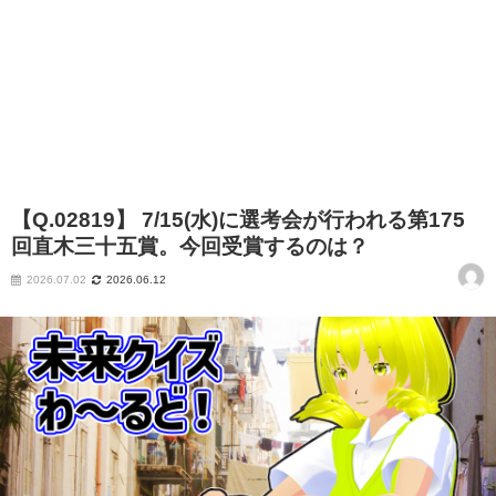
【Q.02819】 7/15(水)に選考会が行われる第175
回直木三十五賞。今回受賞するのは？
2026.07.02
2026.06.12