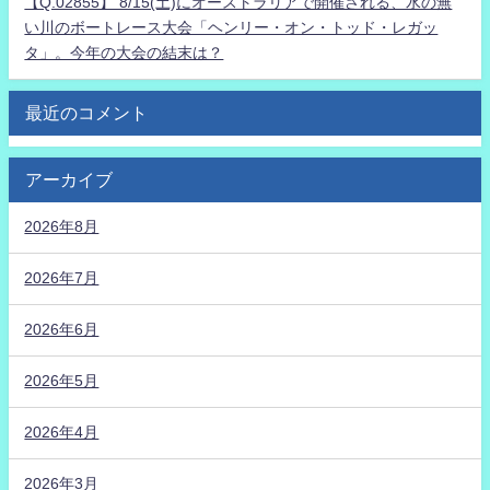
【Q.02855】 8/15(土)にオーストラリアで開催される、水の無
い川のボートレース大会「ヘンリー・オン・トッド・レガッ
タ」。今年の大会の結末は？
最近のコメント
アーカイブ
2026年8月
2026年7月
2026年6月
2026年5月
2026年4月
2026年3月