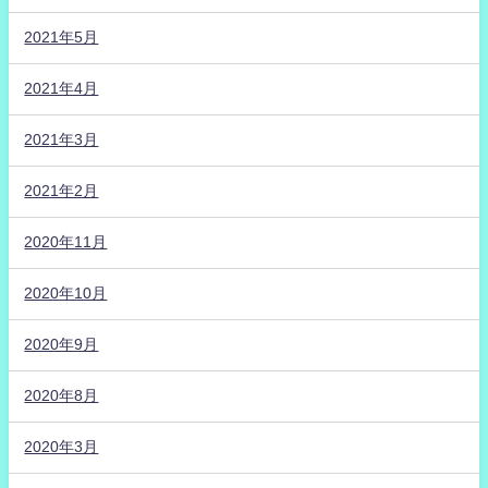
2021年5月
2021年4月
2021年3月
2021年2月
2020年11月
2020年10月
2020年9月
2020年8月
2020年3月