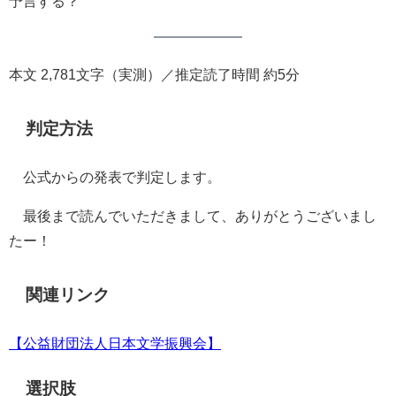
予言する？
本文 2,781文字（実測）／推定読了時間 約5分
判定方法
公式からの発表で判定します。
最後まで読んでいただきまして、ありがとうございまし
たー！
関連リンク
【公益財団法人日本文学振興会】
選択肢