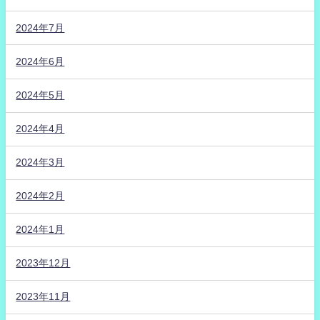
2024年7月
2024年6月
2024年5月
2024年4月
2024年3月
2024年2月
2024年1月
2023年12月
2023年11月