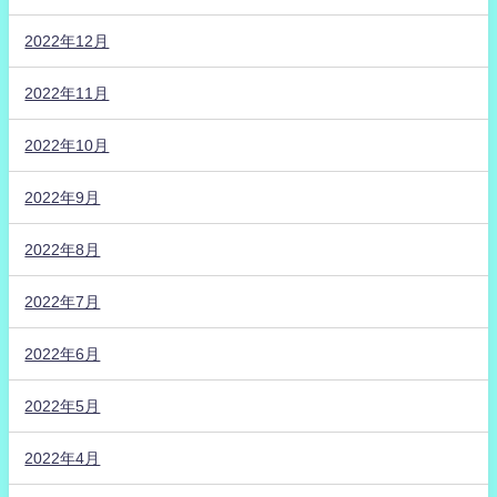
2022年12月
2022年11月
2022年10月
2022年9月
2022年8月
2022年7月
2022年6月
2022年5月
2022年4月