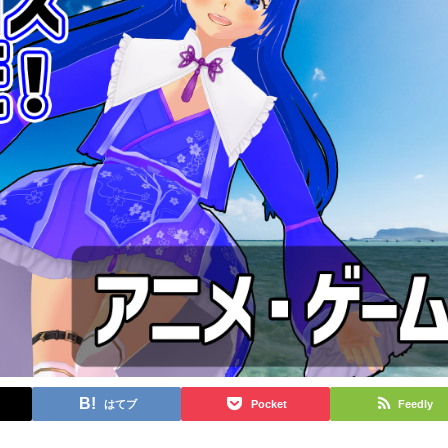
はてブ
Pocket
Feedly