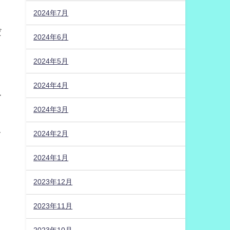
2024年7月
だ
2024年6月
2024年5月
2024年4月
ー
2024年3月
2024年2月
て
2024年1月
2023年12月
2023年11月