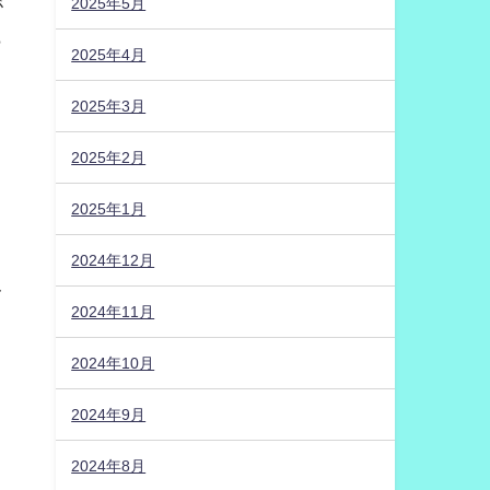
2025年5月
が
ら
2025年4月
2025年3月
2025年2月
2025年1月
2024年12月
レ
2024年11月
2024年10月
爆
2024年9月
2024年8月