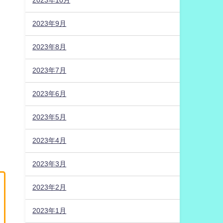
2023年10月
2023年9月
2023年8月
2023年7月
2023年6月
2023年5月
2023年4月
2023年3月
2023年2月
2023年1月