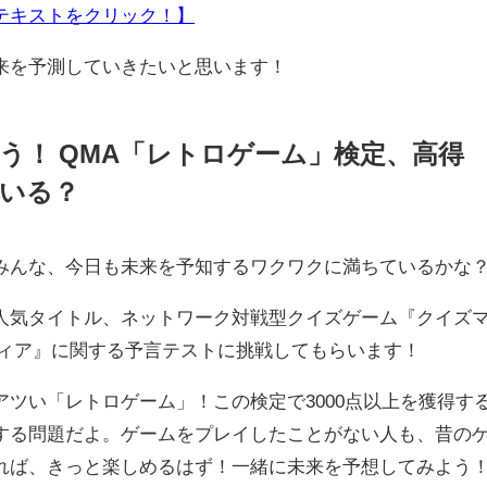
テキストをクリック！】
来を予測していきたいと思います！
う！ QMA「レトロゲーム」検定、高得
いる？
んな、今日も未来を予知するワクワクに満ちているかな
気タイトル、ネットワーク対戦型クイズゲーム『クイズ
ディア』に関する予言テストに挑戦してもらいます！
ツい「レトロゲーム」！この検定で3000点以上を獲得す
する問題だよ。ゲームをプレイしたことがない人も、昔の
れば、きっと楽しめるはず！一緒に未来を予想してみよう