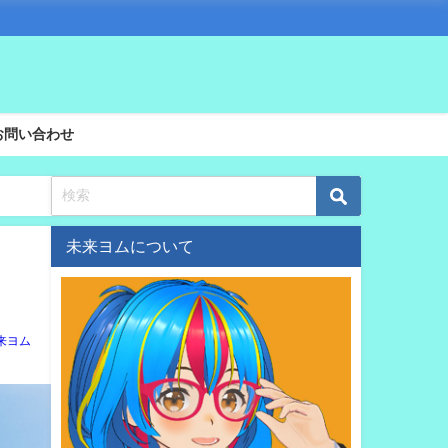
お問い合わせ
未来ヨムについて
来ヨム