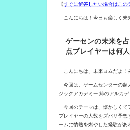
【
すぐに解答したい場合はこの
こんにちは！今日も楽しく未
ゲーセンの未来を占
点プレイヤーは何人
こんにちは、未来ヨムだよ！み
今回は、ゲームセンターの超人
ジックアカデミー 緋のアルカ
今回のテーマは、懐かしくてア
プレイヤーの人数をズバリ予想
ームに情熱を燃やした経験があ