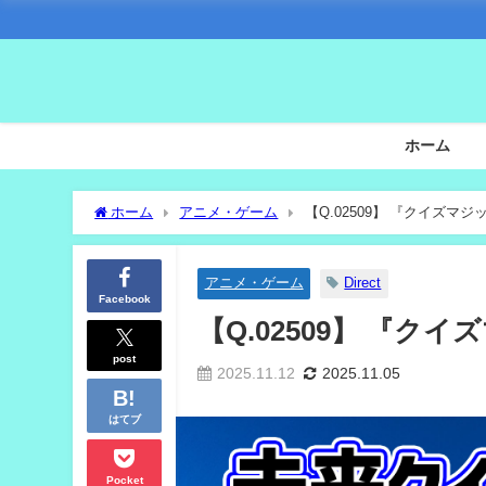
ホーム
ホーム
アニメ・ゲーム
【Q.02509】 『クイズ
アニメ・ゲーム
Direct
Facebook
【Q.02509】 『
post
2025.11.12
2025.11.05
はてブ
Pocket