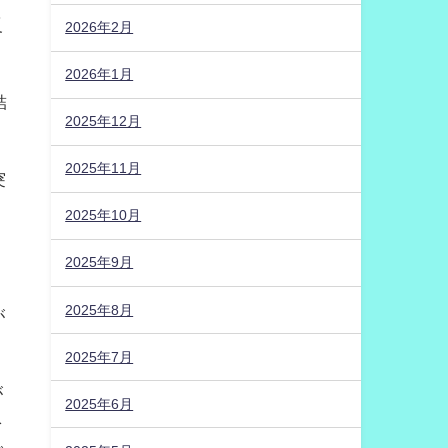
反
2026年2月
2026年1月
結
2025年12月
2025年11月
突
2025年10月
2025年9月
2025年8月
が
2025年7月
が
2025年6月
を