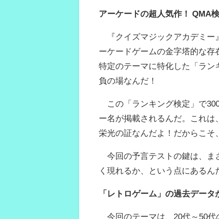
アーケードの超人気作！ QMA検
『クイズマジックアカデミー』
ーケードゲームの金字塔的な存
特定のテーマに特化した「ラン
負の場なんだ！
この「ランキング検定」で30
ー名が掲載されるんだ。これは
栄光の証なんだよ！だからこそ
今回の予言テストの鍵は、まさ
く現れるか、という点にあるん
「レトロゲーム」の過去データ
今回のテーマは、20代～50代の