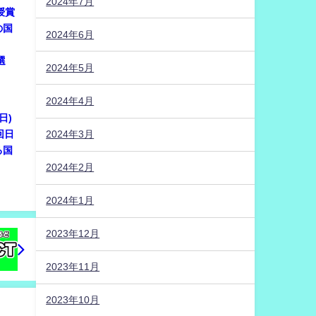
2024年7月
に授賞
の国
2024年6月
選
2024年5月
2024年4月
日)
回日
2024年3月
る国
2024年2月
2024年1月
2023年12月
2023年11月
2023年10月