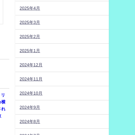
2025年4月
2025年3月
2025年2月
2025年1月
2024年12月
2024年11月
2024年10月
トリ
カ横
2024年9月
され
数
2024年8月