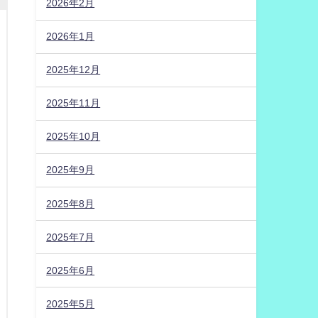
2026年2月
2026年1月
2025年12月
2025年11月
2025年10月
2025年9月
2025年8月
2025年7月
2025年6月
2025年5月