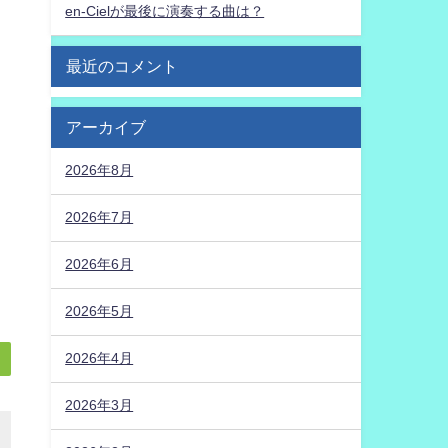
en-Cielが最後に演奏する曲は？
最近のコメント
アーカイブ
2026年8月
2026年7月
2026年6月
2026年5月
2026年4月
2026年3月