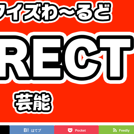
はてブ
Pocket
Feedly