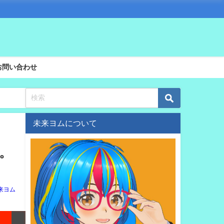
お問い合わせ
未来ヨムについて
」。
来ヨム