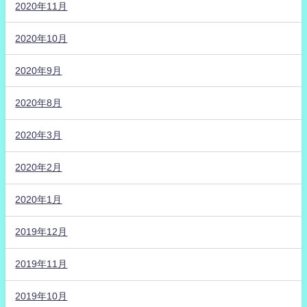
2020年11月
2020年10月
2020年9月
2020年8月
2020年3月
2020年2月
2020年1月
2019年12月
2019年11月
2019年10月