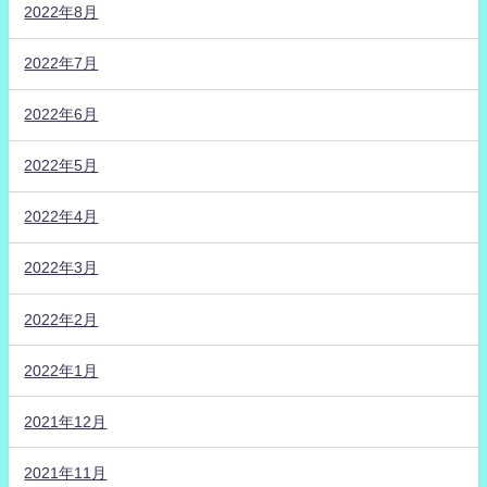
2022年8月
2022年7月
2022年6月
2022年5月
2022年4月
2022年3月
2022年2月
2022年1月
2021年12月
2021年11月