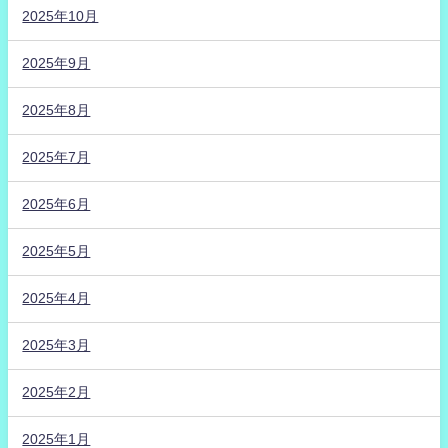
2025年10月
2025年9月
2025年8月
2025年7月
2025年6月
2025年5月
2025年4月
2025年3月
2025年2月
2025年1月