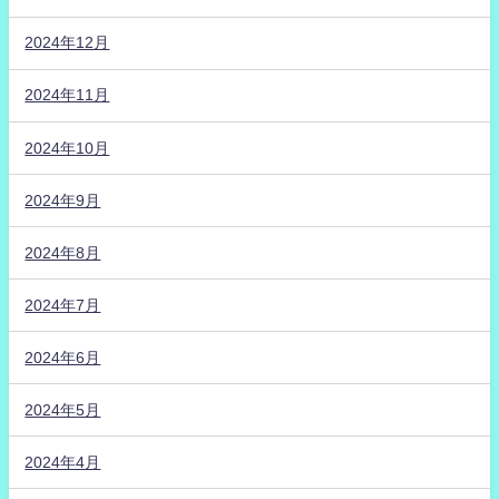
2024年12月
2024年11月
2024年10月
2024年9月
2024年8月
2024年7月
2024年6月
2024年5月
2024年4月