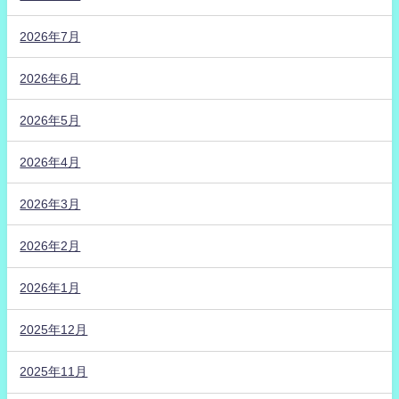
2026年7月
2026年6月
2026年5月
2026年4月
2026年3月
2026年2月
2026年1月
2025年12月
2025年11月