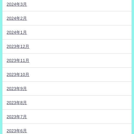
2024年3月
2024年2月
2024年1月
2023年12月
2023年11月
2023年10月
2023年9月
2023年8月
2023年7月
2023年6月