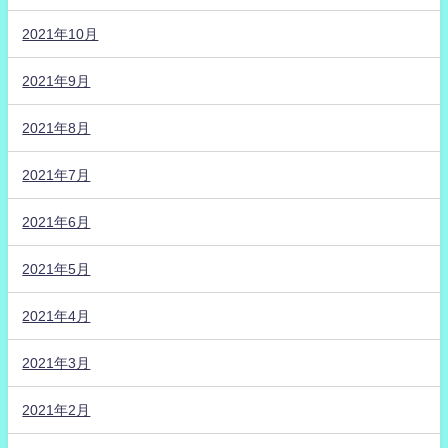
2021年10月
2021年9月
2021年8月
2021年7月
2021年6月
2021年5月
2021年4月
2021年3月
2021年2月