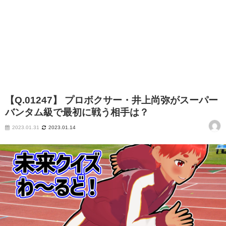
【Q.01247】 プロボクサー・井上尚弥がスーパー
バンタム級で最初に戦う相手は？
2023.01.31
2023.01.14