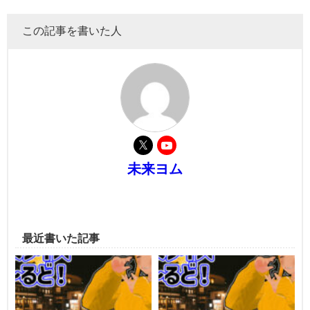
この記事を書いた人
未来ヨム
最近書いた記事