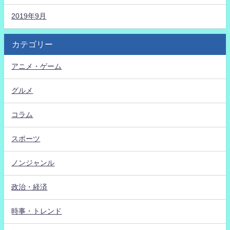
2019年9月
カテゴリー
アニメ・ゲーム
グルメ
コラム
スポーツ
ノンジャンル
政治・経済
時事・トレンド