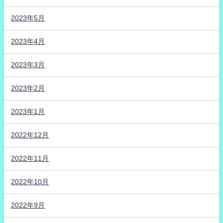
2023年5月
2023年4月
2023年3月
2023年2月
2023年1月
2022年12月
2022年11月
2022年10月
2022年9月