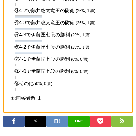
③4-2で藤井聡太竜王の防衛
(25%, 1 票)
④4-3で藤井聡太竜王の防衛
(25%, 1 票)
⑤4-3で伊藤匠七段の勝利
(25%, 1 票)
⑥4-2で伊藤匠七段の勝利
(25%, 1 票)
⑦4-1で伊藤匠七段の勝利
(0%, 0 票)
⑧4-0で伊藤匠七段の勝利
(0%, 0 票)
⑨その他
(0%, 0 票)
総回答者数:
1
LINE