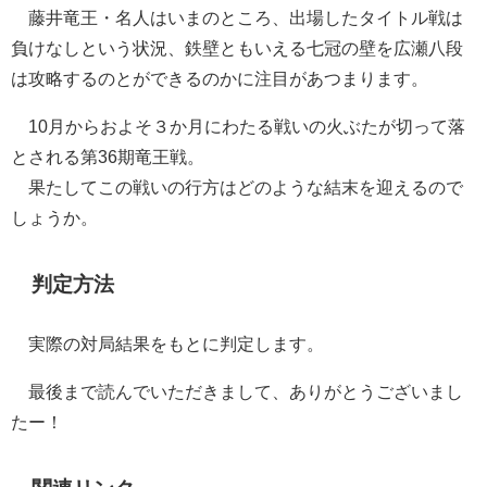
藤井竜王・名人はいまのところ、出場したタイトル戦は
負けなしという状況、鉄壁ともいえる七冠の壁を広瀬八段
は攻略するのとができるのかに注目があつまります。
10月からおよそ３か月にわたる戦いの火ぶたが切って落
とされる第36期竜王戦。
果たしてこの戦いの行方はどのような結末を迎えるので
しょうか。
判定方法
実際の対局結果をもとに判定します。
最後まで読んでいただきまして、ありがとうございまし
たー！