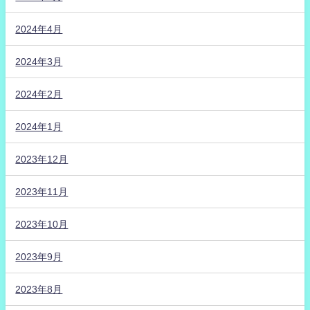
2024年4月
2024年3月
2024年2月
2024年1月
2023年12月
2023年11月
2023年10月
2023年9月
2023年8月