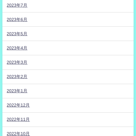
2023年7月
2023年6月
2023年5月
2023年4月
2023年3月
2023年2月
2023年1月
2022年12月
2022年11月
2022年10月