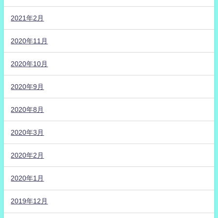
2021年2月
2020年11月
2020年10月
2020年9月
2020年8月
2020年3月
2020年2月
2020年1月
2019年12月