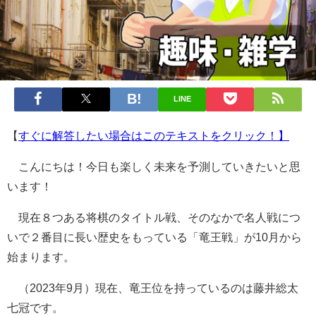
LINE
【
すぐに解答したい場合はこのテキストをクリック！】
こんにちは！今日も楽しく未来を予測していきたいと思
います！
現在８つある将棋のタイトル戦、そのなかで名人戦につ
いで２番目に長い歴史をもっている「竜王戦」が10月から
始まります。
（2023年9月）現在、竜王位を持っているのは藤井総太
七冠です。