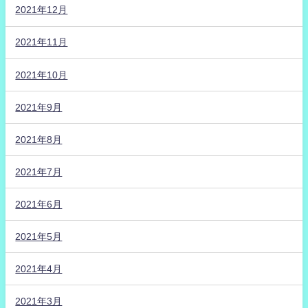
2021年12月
2021年11月
2021年10月
2021年9月
2021年8月
2021年7月
2021年6月
2021年5月
2021年4月
2021年3月