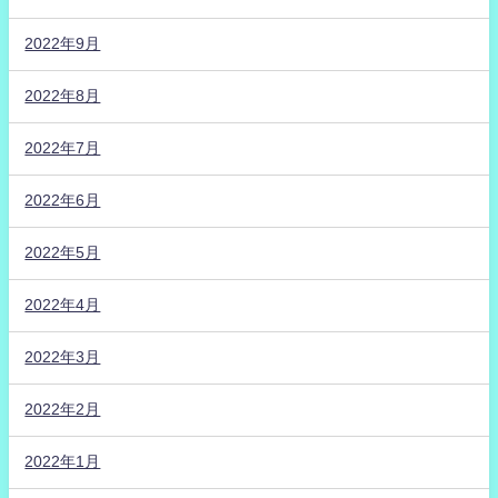
2022年9月
2022年8月
2022年7月
2022年6月
2022年5月
2022年4月
2022年3月
2022年2月
2022年1月