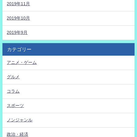
2019年11月
2019年10月
2019年9月
カテゴリー
アニメ・ゲーム
グルメ
コラム
スポーツ
ノンジャンル
政治・経済