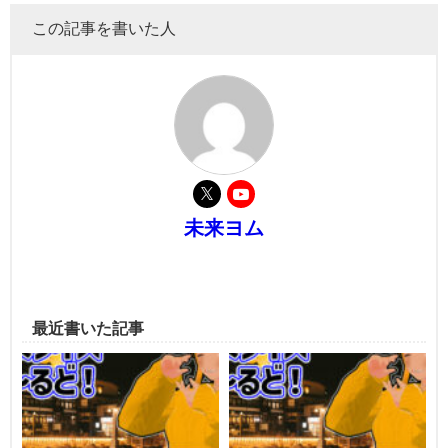
この記事を書いた人
未来ヨム
最近書いた記事