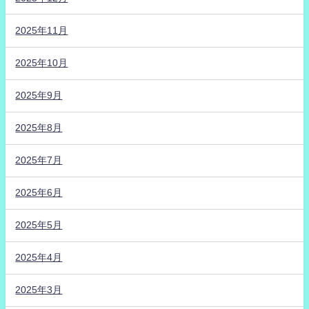
2025年11月
2025年10月
2025年9月
2025年8月
2025年7月
2025年6月
2025年5月
2025年4月
2025年3月