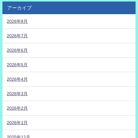
アーカイブ
2026年8月
2026年7月
2026年6月
2026年5月
2026年4月
2026年3月
2026年2月
2026年1月
2025年12月