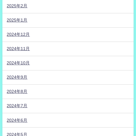
2025年2月
2025年1月
2024年12月
2024年11月
2024年10月
2024年9月
2024年8月
2024年7月
2024年6月
2024年5月