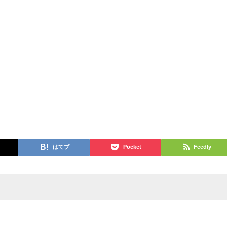
はてブ
Pocket
Feedly