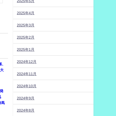
2025年5月
2025年4月
2025年3月
2025年2月
2025年1月
2024年12月
開催、
権大
2024年11月
2024年10月
に発
馬
2024年9月
勝馬
2024年8月