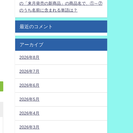
の「来月発売の新商品」の商品名で、①～⑦
のうち名前に含まれる単語は？
最近のコメント
アーカイブ
2026年8月
2026年7月
2026年6月
2026年5月
2026年4月
2026年3月