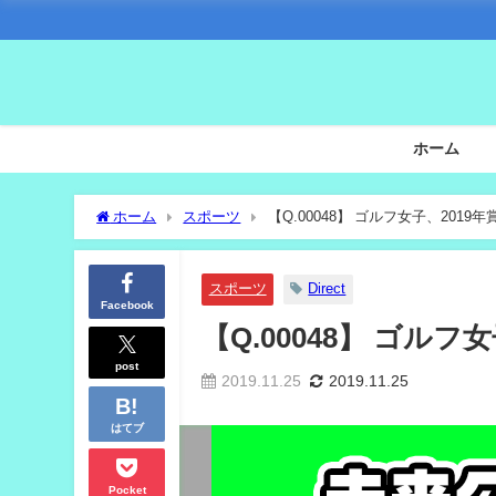
ホーム
ホーム
スポーツ
【Q.00048】 ゴルフ女子、201
スポーツ
Direct
Facebook
【Q.00048】 ゴル
post
2019.11.25
2019.11.25
はてブ
Pocket