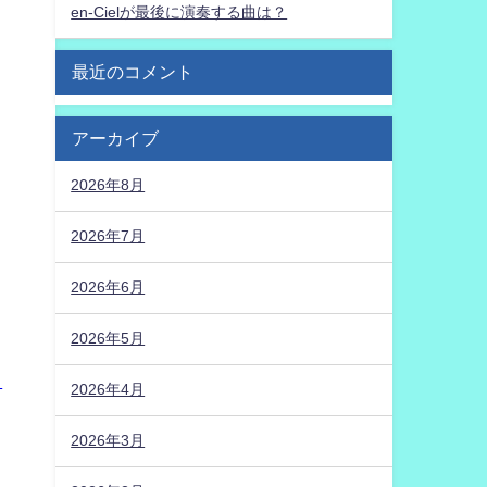
en-Cielが最後に演奏する曲は？
最近のコメント
アーカイブ
2026年8月
2026年7月
2026年6月
2026年5月
】
2026年4月
2026年3月