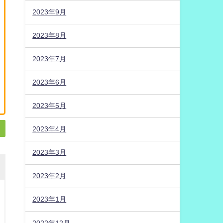
2023年9月
2023年8月
2023年7月
2023年6月
2023年5月
2023年4月
2023年3月
2023年2月
2023年1月
2022年12月