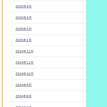
2025年4月
2025年3月
2025年2月
2025年1月
2024年12月
2024年11月
2024年10月
2024年9月
2024年8月