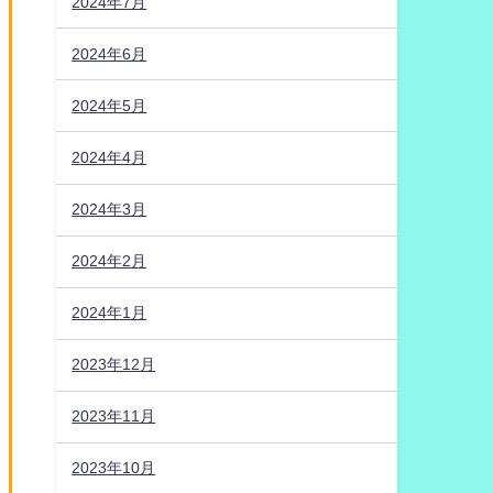
2024年7月
2024年6月
2024年5月
2024年4月
2024年3月
2024年2月
2024年1月
2023年12月
2023年11月
2023年10月