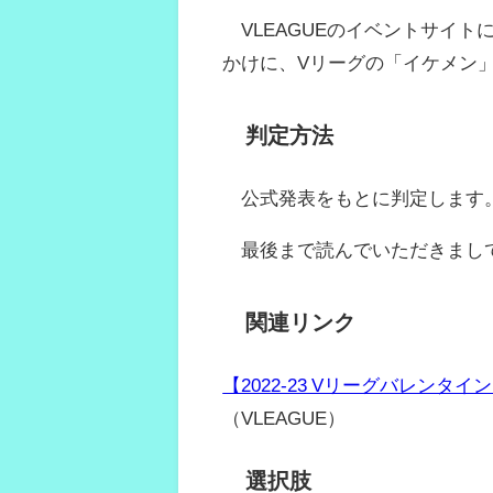
VLEAGUEのイベントサイ
かけに、Vリーグの「イケメン
判定方法
公式発表をもとに判定します
最後まで読んでいただきまし
関連リンク
【2022-23 Vリーグバレンタイン
（VLEAGUE）
選択肢