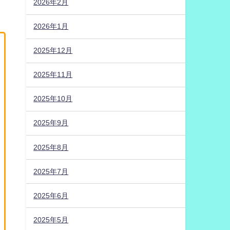
2026年2月
2026年1月
2025年12月
2025年11月
2025年10月
2025年9月
2025年8月
2025年7月
2025年6月
2025年5月