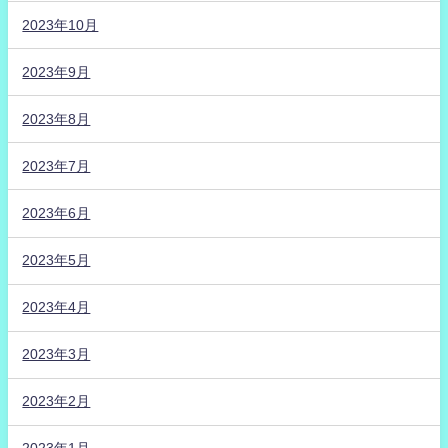
2023年10月
2023年9月
2023年8月
2023年7月
2023年6月
2023年5月
2023年4月
2023年3月
2023年2月