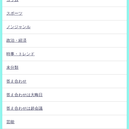
スポーツ
ノンジャンル
政治・経済
時事・トレンド
未分類
答え合わせ
答え合わせは大晦日
答え合わせは超会議
芸能