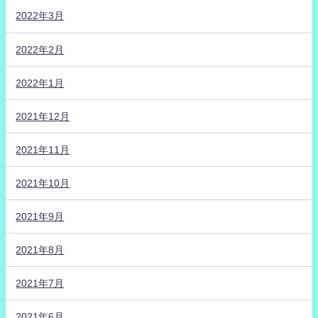
2022年3月
2022年2月
2022年1月
2021年12月
2021年11月
2021年10月
2021年9月
2021年8月
2021年7月
2021年6月