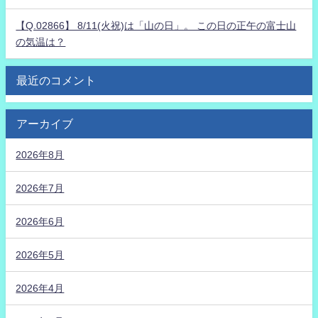
【Q.02866】 8/11(火祝)は「山の日」。 この日の正午の富士山
の気温は？
最近のコメント
アーカイブ
2026年8月
2026年7月
2026年6月
2026年5月
2026年4月