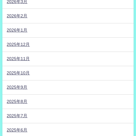
2026年3月
2026年2月
2026年1月
2025年12月
2025年11月
2025年10月
2025年9月
2025年8月
2025年7月
2025年6月