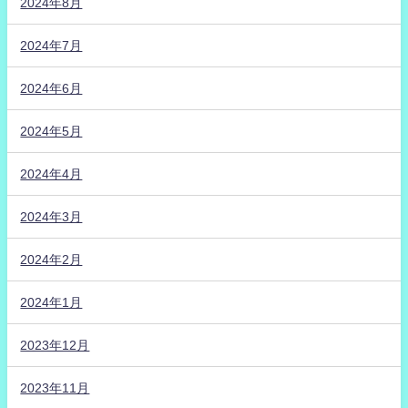
2024年8月
2024年7月
2024年6月
2024年5月
2024年4月
2024年3月
2024年2月
2024年1月
2023年12月
2023年11月