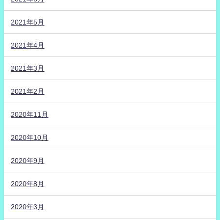
2021年5月
2021年4月
2021年3月
2021年2月
2020年11月
2020年10月
2020年9月
2020年8月
2020年3月