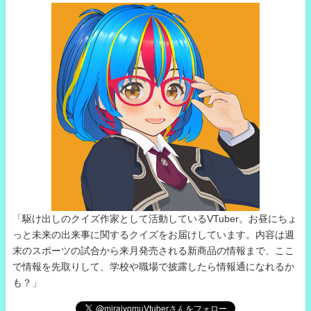
「駆け出しのクイズ作家として活動しているVTuber。お昼にちょ
っと未来の出来事に関するクイズをお届けしています。内容は週
末のスポーツの試合から来月発売される新商品の情報まで、ここ
で情報を先取りして、学校や職場で披露したら情報通になれるか
も？」