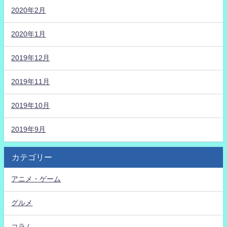
2020年2月
2020年1月
2019年12月
2019年11月
2019年10月
2019年9月
カテゴリー
アニメ・ゲーム
グルメ
コラム