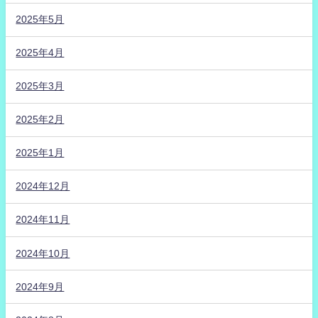
2025年5月
2025年4月
2025年3月
2025年2月
2025年1月
2024年12月
2024年11月
2024年10月
2024年9月