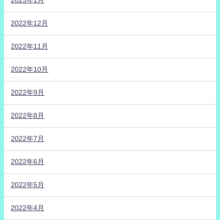
2023年1月
2022年12月
2022年11月
2022年10月
2022年9月
2022年8月
2022年7月
2022年6月
2022年5月
2022年4月