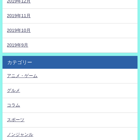
2019年12月
2019年11月
2019年10月
2019年9月
カテゴリー
アニメ・ゲーム
グルメ
コラム
スポーツ
ノンジャンル