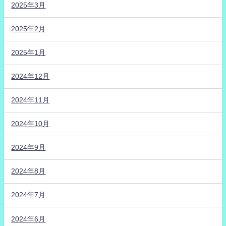
2025年3月
2025年2月
2025年1月
2024年12月
2024年11月
2024年10月
2024年9月
2024年8月
2024年7月
2024年6月