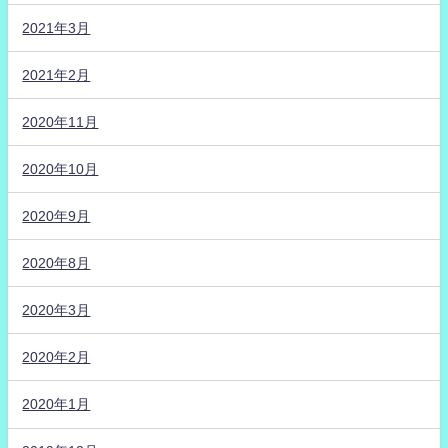
2021年3月
2021年2月
2020年11月
2020年10月
2020年9月
2020年8月
2020年3月
2020年2月
2020年1月