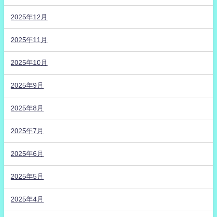
2025年12月
2025年11月
2025年10月
2025年9月
2025年8月
2025年7月
2025年6月
2025年5月
2025年4月