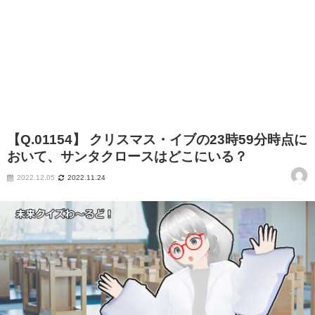
【Q.01154】 クリスマス・イブの23時59分時点に
おいて、サンタクロースはどこにいる？
2022.12.05
2022.11.24