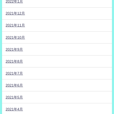
2022年1月
2021年12月
2021年11月
2021年10月
2021年9月
2021年8月
2021年7月
2021年6月
2021年5月
2021年4月