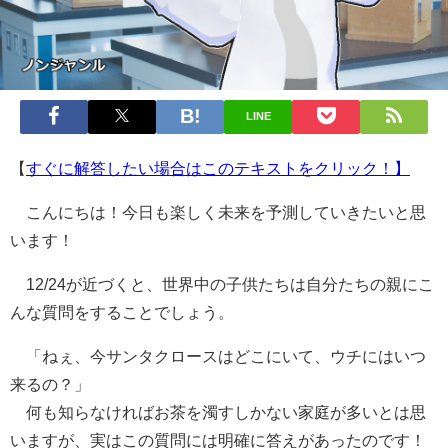
LINE
【
すぐに解答したい場合はこのテキストをクリック！】
こんにちは！今日も楽しく未来を予測していきたいと思
います！
12/24が近づくと、世界中の子供たちは自分たちの親にこ
んな質問をすることでしょう。
「ねぇ、今サンタクロースはどこにいて、ウチにはいつ
来るの？」
何も知らなければお茶を濁すしかない家庭が多いとは思
いますが、実はこの質問には明確に答えがあったのです！