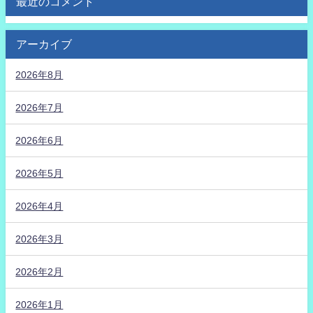
最近のコメント
アーカイブ
2026年8月
2026年7月
2026年6月
2026年5月
2026年4月
2026年3月
2026年2月
2026年1月