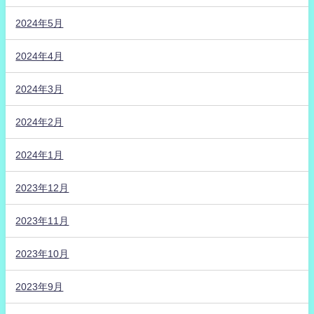
2024年5月
2024年4月
2024年3月
2024年2月
2024年1月
2023年12月
2023年11月
2023年10月
2023年9月