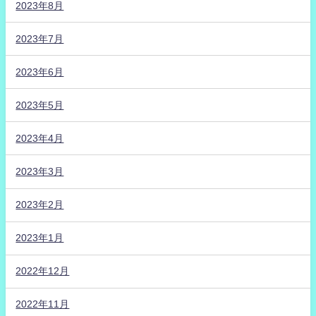
2023年8月
2023年7月
2023年6月
2023年5月
2023年4月
2023年3月
2023年2月
2023年1月
2022年12月
2022年11月