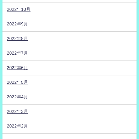
2022年10月
2022年9月
2022年8月
2022年7月
2022年6月
2022年5月
2022年4月
2022年3月
2022年2月