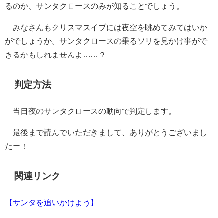
るのか、サンタクロースのみが知ることでしょう。
みなさんもクリスマスイブには夜空を眺めてみてはいか
がでしょうか。サンタクロースの乗るソリを見かけ事がで
きるかもしれませんよ……？
判定方法
当日夜のサンタクロースの動向で判定します。
最後まで読んでいただきまして、ありがとうございまし
たー！
関連リンク
【サンタを追いかけよう】