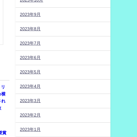
2023年10月
2023年9月
2023年8月
2023年7月
2023年6月
2023年5月
2023年4月
トリ
カ横
2023年3月
され
数
2023年2月
2023年1月
に授賞