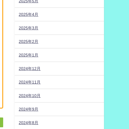
2025年5月
2025年4月
2025年3月
2025年2月
2025年1月
2024年12月
2024年11月
2024年10月
2024年9月
2024年8月