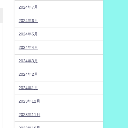
2024年7月
2024年6月
2024年5月
2024年4月
2024年3月
2024年2月
2024年1月
2023年12月
2023年11月