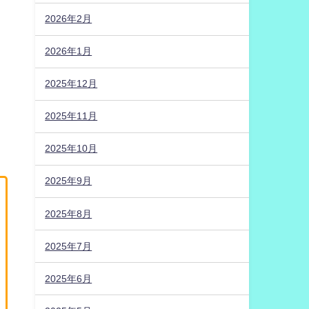
2026年2月
2026年1月
2025年12月
2025年11月
2025年10月
2025年9月
2025年8月
2025年7月
2025年6月