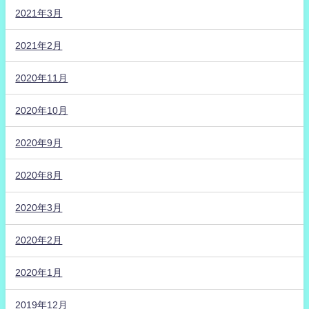
2021年3月
2021年2月
2020年11月
2020年10月
2020年9月
2020年8月
2020年3月
2020年2月
2020年1月
2019年12月