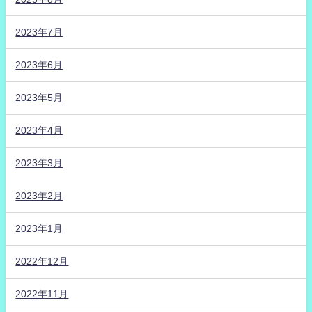
2023年7月
2023年6月
2023年5月
2023年4月
2023年3月
2023年2月
2023年1月
2022年12月
2022年11月