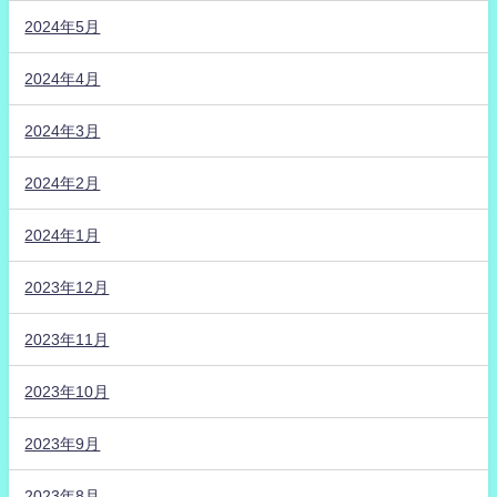
2024年5月
2024年4月
2024年3月
2024年2月
2024年1月
2023年12月
2023年11月
2023年10月
2023年9月
2023年8月