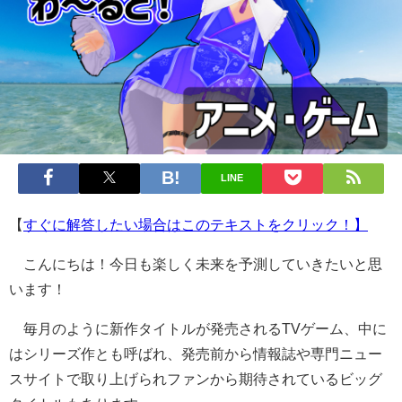
LINE
【
すぐに解答したい場合はこのテキストをクリック！】
こんにちは！今日も楽しく未来を予測していきたいと思
います！
毎月のように新作タイトルが発売されるTVゲーム、中に
はシリーズ作とも呼ばれ、発売前から情報誌や専門ニュー
スサイトで取り上げられファンから期待されているビッグ