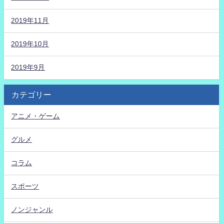
2019年11月
2019年10月
2019年9月
カテゴリー
アニメ・ゲーム
グルメ
コラム
スポーツ
ノンジャンル