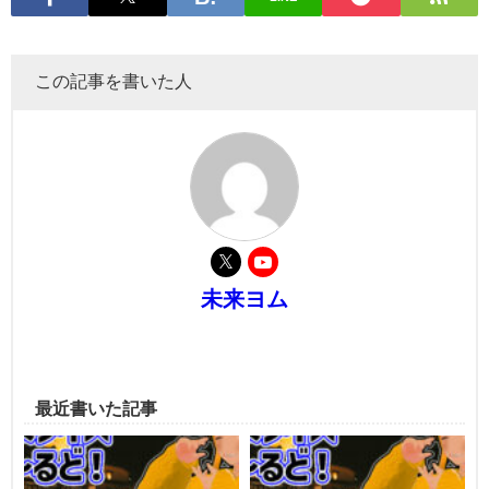
この記事を書いた人
未来ヨム
最近書いた記事