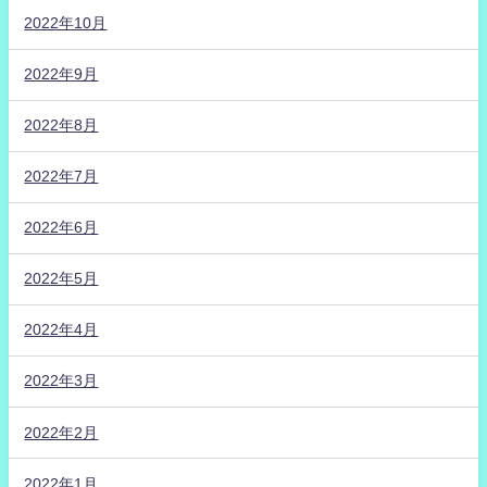
2022年10月
2022年9月
2022年8月
2022年7月
2022年6月
2022年5月
2022年4月
2022年3月
2022年2月
2022年1月