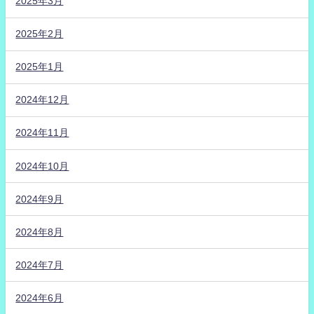
2025年3月
2025年2月
2025年1月
2024年12月
2024年11月
2024年10月
2024年9月
2024年8月
2024年7月
2024年6月