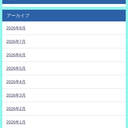
アーカイブ
2026年8月
2026年7月
2026年6月
2026年5月
2026年4月
2026年3月
2026年2月
2026年1月