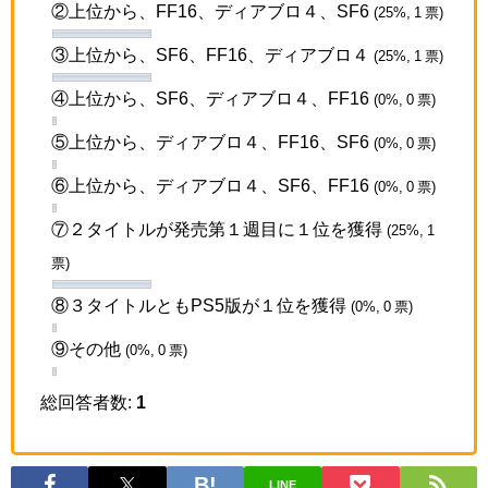
②上位から、FF16、ディアブロ４、SF6
(25%, 1 票)
③上位から、SF6、FF16、ディアブロ４
(25%, 1 票)
④上位から、SF6、ディアブロ４、FF16
(0%, 0 票)
⑤上位から、ディアブロ４、FF16、SF6
(0%, 0 票)
⑥上位から、ディアブロ４、SF6、FF16
(0%, 0 票)
⑦２タイトルが発売第１週目に１位を獲得
(25%, 1
票)
⑧３タイトルともPS5版が１位を獲得
(0%, 0 票)
⑨その他
(0%, 0 票)
総回答者数:
1
LINE