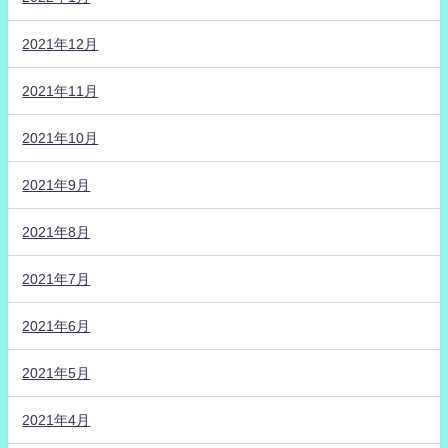
2021年12月
2021年11月
2021年10月
2021年9月
2021年8月
2021年7月
2021年6月
2021年5月
2021年4月