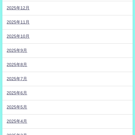
2025年12月
2025年11月
2025年10月
2025年9月
2025年8月
2025年7月
2025年6月
2025年5月
2025年4月