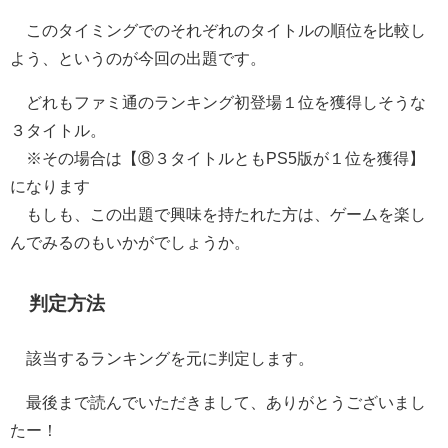
このタイミングでのそれぞれのタイトルの順位を比較し
よう、というのが今回の出題です。
どれもファミ通のランキング初登場１位を獲得しそうな
３タイトル。
※その場合は【⑧３タイトルともPS5版が１位を獲得】
になります
もしも、この出題で興味を持たれた方は、ゲームを楽し
んでみるのもいかがでしょうか。
判定方法
該当するランキングを元に判定します。
最後まで読んでいただきまして、ありがとうございまし
たー！