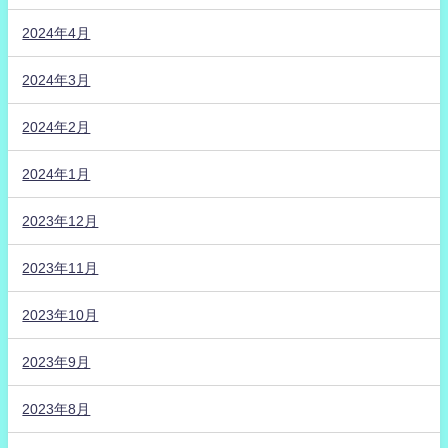
2024年4月
2024年3月
2024年2月
2024年1月
2023年12月
2023年11月
2023年10月
2023年9月
2023年8月