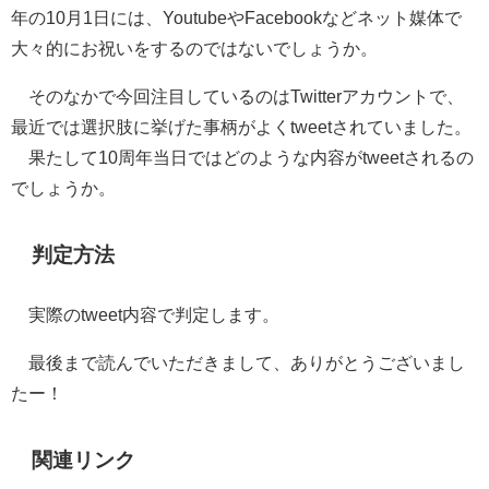
年の10月1日には、YoutubeやFacebookなどネット媒体で
大々的にお祝いをするのではないでしょうか。
そのなかで今回注目しているのはTwitterアカウントで、
最近では選択肢に挙げた事柄がよくtweetされていました。
果たして10周年当日ではどのような内容がtweetされるの
でしょうか。
判定方法
実際のtweet内容で判定します。
最後まで読んでいただきまして、ありがとうございまし
たー！
関連リンク