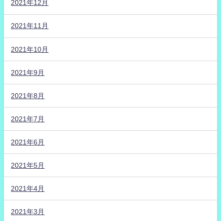
2021年12月
2021年11月
2021年10月
2021年9月
2021年8月
2021年7月
2021年6月
2021年5月
2021年4月
2021年3月