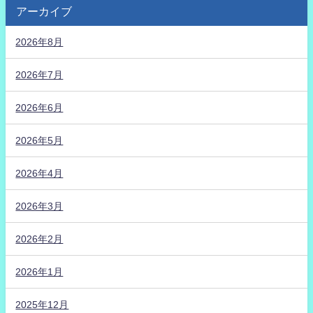
アーカイブ
2026年8月
2026年7月
2026年6月
2026年5月
2026年4月
2026年3月
2026年2月
2026年1月
2025年12月