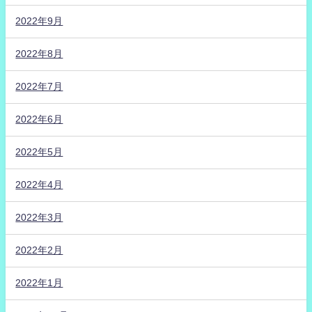
2022年9月
2022年8月
2022年7月
2022年6月
2022年5月
2022年4月
2022年3月
2022年2月
2022年1月