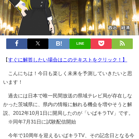
LINE
【
すぐに解答したい場合はこのテキストをクリック！】
こんにちは！今日も楽しく未来を予測していきたいと思
います！
過去には日本で唯一民間放送の県域テレビ局が存在しな
かった茨城県に、県内の情報に触れる機会を増やそうと解
説、2012年10月1日に開局したのが「いばキラTV」です。
※同年7月31日に試験配信開始
今年で10周年を迎えるいばキラTV、その記念日となる今