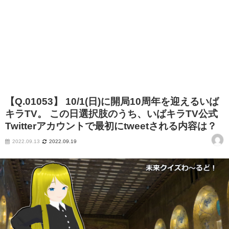
【Q.01053】 10/1(日)に開局10周年を迎えるいば
キラTV。 この日選択肢のうち、いばキラTV公式
Twitterアカウントで最初にtweetされる内容は？
2022.09.13
2022.09.19