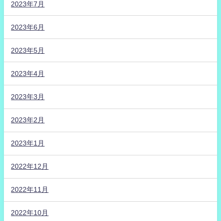
2023年7月
2023年6月
2023年5月
2023年4月
2023年3月
2023年2月
2023年1月
2022年12月
2022年11月
2022年10月