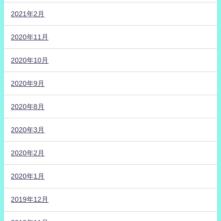
2021年2月
2020年11月
2020年10月
2020年9月
2020年8月
2020年3月
2020年2月
2020年1月
2019年12月