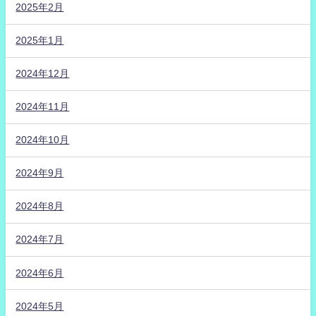
2025年2月
2025年1月
2024年12月
2024年11月
2024年10月
2024年9月
2024年8月
2024年7月
2024年6月
2024年5月