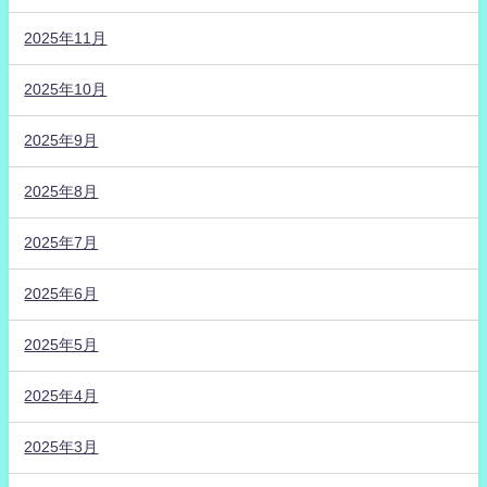
2025年11月
2025年10月
2025年9月
2025年8月
2025年7月
2025年6月
2025年5月
2025年4月
2025年3月