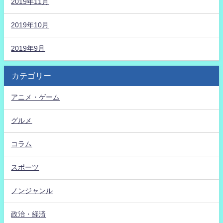
2019年11月
2019年10月
2019年9月
カテゴリー
アニメ・ゲーム
グルメ
コラム
スポーツ
ノンジャンル
政治・経済