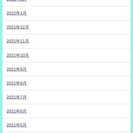
2022年1月
2021年12月
2021年11月
2021年10月
2021年9月
2021年8月
2021年7月
2021年6月
2021年5月