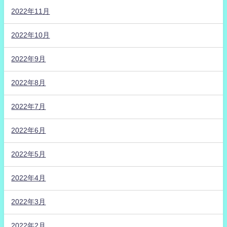
2022年11月
2022年10月
2022年9月
2022年8月
2022年7月
2022年6月
2022年5月
2022年4月
2022年3月
2022年2月