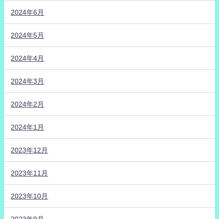
2024年6月
2024年5月
2024年4月
2024年3月
2024年2月
2024年1月
2023年12月
2023年11月
2023年10月
2023年9月