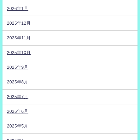
2026年1月
2025年12月
2025年11月
2025年10月
2025年9月
2025年8月
2025年7月
2025年6月
2025年5月