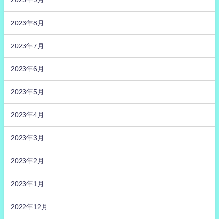
2023年8月
2023年7月
2023年6月
2023年5月
2023年4月
2023年3月
2023年2月
2023年1月
2022年12月