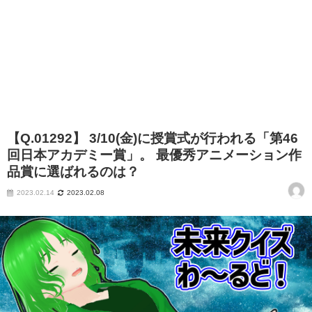
【Q.01292】 3/10(金)に授賞式が行われる「第46
回日本アカデミー賞」。 最優秀アニメーション作
品賞に選ばれるのは？
2023.02.14
2023.02.08