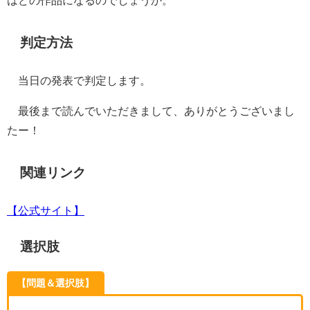
判定方法
当日の発表で判定します。
最後まで読んでいただきまして、ありがとうございまし
たー！
関連リンク
【公式サイト】
選択肢
【問題＆選択肢】