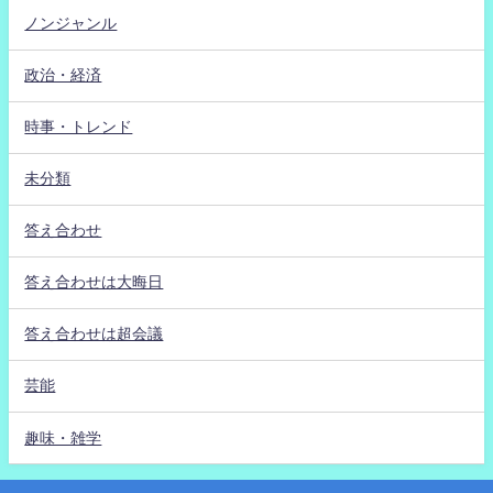
ノンジャンル
政治・経済
時事・トレンド
未分類
答え合わせ
答え合わせは大晦日
答え合わせは超会議
芸能
趣味・雑学