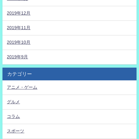
2019年12月
2019年11月
2019年10月
2019年9月
カテゴリー
アニメ・ゲーム
グルメ
コラム
スポーツ