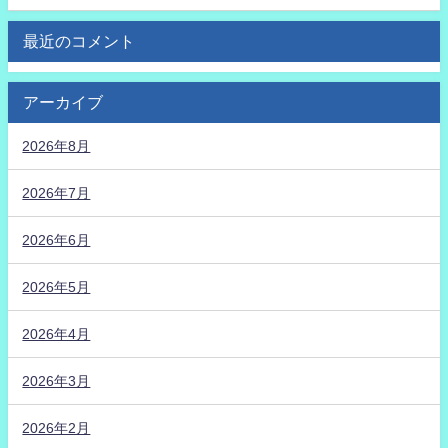
最近のコメント
アーカイブ
2026年8月
2026年7月
2026年6月
2026年5月
2026年4月
2026年3月
2026年2月