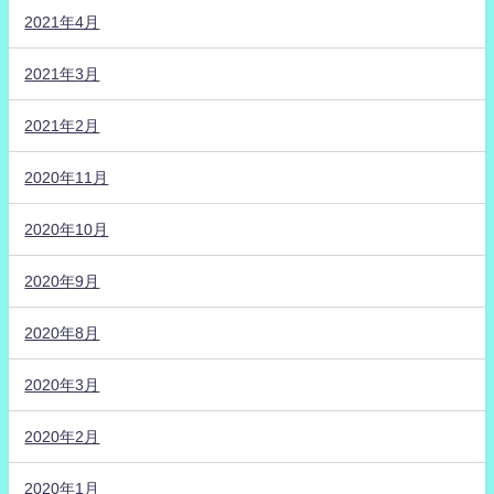
2021年4月
2021年3月
2021年2月
2020年11月
2020年10月
2020年9月
2020年8月
2020年3月
2020年2月
2020年1月