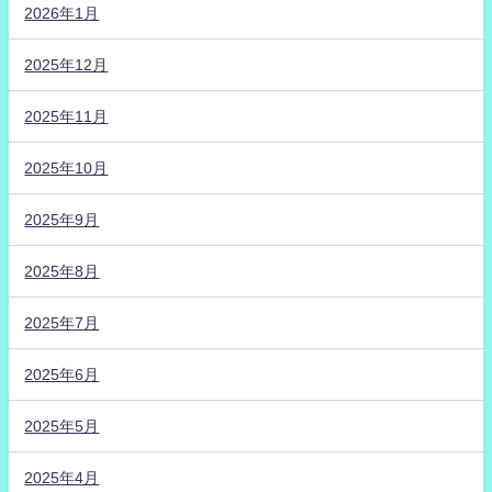
2026年1月
2025年12月
2025年11月
2025年10月
2025年9月
2025年8月
2025年7月
2025年6月
2025年5月
2025年4月