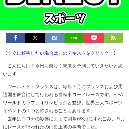
LINE
【
すぐに解答したい場合はこのテキストをクリック！】
こんにちは！今日も楽しく未来を予測していきたいと思
います！
ツール・ド・フランスは、毎年７月にフランスおよび周
辺国を舞台にして行われる自転車ロードレースです。FIFA
ワールドカップ、オリンピックと並び、世界三大スポーツ
イベントの１つと称されることもあります。
去年はコロナの影響によって開幕が8月にずれこみ、９月
にレースが行われたのは史上初の事態でした。