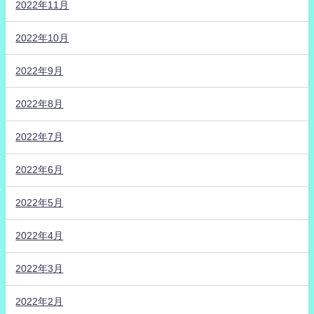
2022年11月
2022年10月
2022年9月
2022年8月
2022年7月
2022年6月
2022年5月
2022年4月
2022年3月
2022年2月