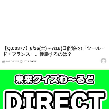
【Q.00377】6/26(土)～7/18(日)開催の「ツール・
ド・フランス」。優勝するのは？
2021.06.20
2021.06.19