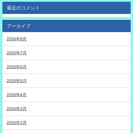
最近のコメント
アーカイブ
2026年8月
2026年7月
2026年6月
2026年5月
2026年4月
2026年3月
2026年2月