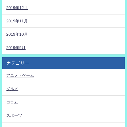
2019年12月
2019年11月
2019年10月
2019年9月
カテゴリー
アニメ・ゲーム
グルメ
コラム
スポーツ