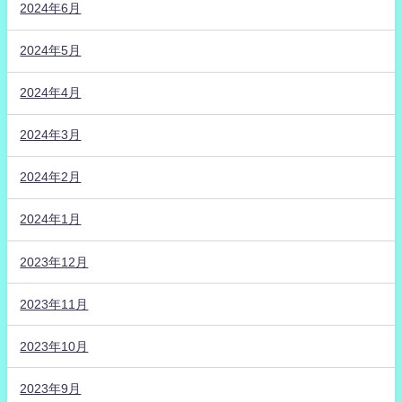
2024年6月
2024年5月
2024年4月
2024年3月
2024年2月
2024年1月
2023年12月
2023年11月
2023年10月
2023年9月