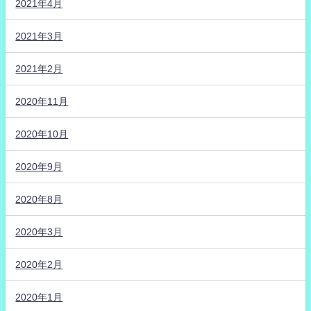
2021年4月
2021年3月
2021年2月
2020年11月
2020年10月
2020年9月
2020年8月
2020年3月
2020年2月
2020年1月