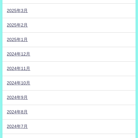
2025年3月
2025年2月
2025年1月
2024年12月
2024年11月
2024年10月
2024年9月
2024年8月
2024年7月