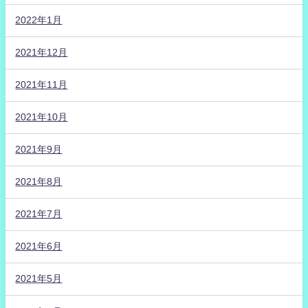
2022年1月
2021年12月
2021年11月
2021年10月
2021年9月
2021年8月
2021年7月
2021年6月
2021年5月