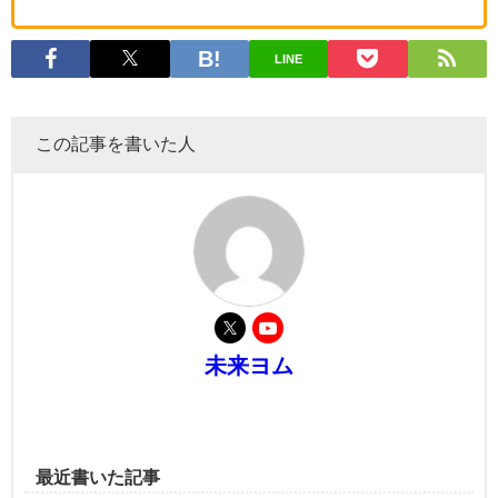
LINE
この記事を書いた人
未来ヨム
最近書いた記事