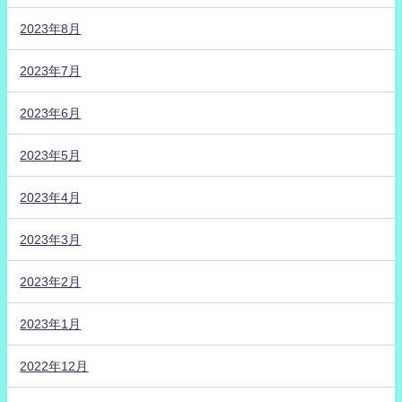
2023年8月
2023年7月
2023年6月
2023年5月
2023年4月
2023年3月
2023年2月
2023年1月
2022年12月