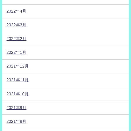
2022年4月
2022年3月
2022年2月
2022年1月
2021年12月
2021年11月
2021年10月
2021年9月
2021年8月