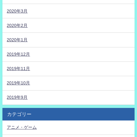
2020年3月
2020年2月
2020年1月
2019年12月
2019年11月
2019年10月
2019年9月
カテゴリー
アニメ・ゲーム