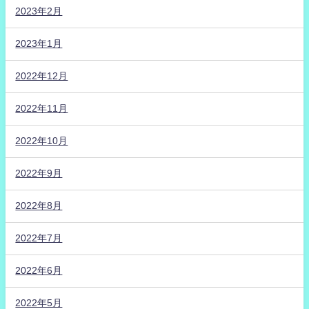
2023年2月
2023年1月
2022年12月
2022年11月
2022年10月
2022年9月
2022年8月
2022年7月
2022年6月
2022年5月