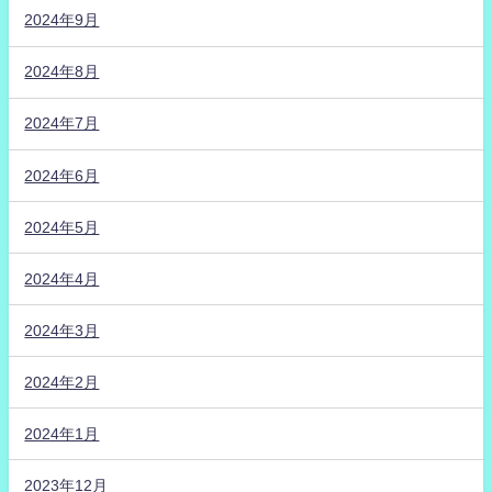
2024年9月
2024年8月
2024年7月
2024年6月
2024年5月
2024年4月
2024年3月
2024年2月
2024年1月
2023年12月