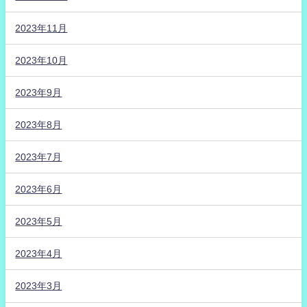
2023年11月
2023年10月
2023年9月
2023年8月
2023年7月
2023年6月
2023年5月
2023年4月
2023年3月