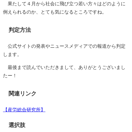
果たして４月から社会に飛び立つ若い方々はどのように
例えられるのか、とても気になるところですね。
判定方法
公式サイトの発表やニュースメディアでの報道から判定
します。
最後まで読んでいただきまして、ありがとうございまし
たー！
関連リンク
【産労総合研究所】
選択肢