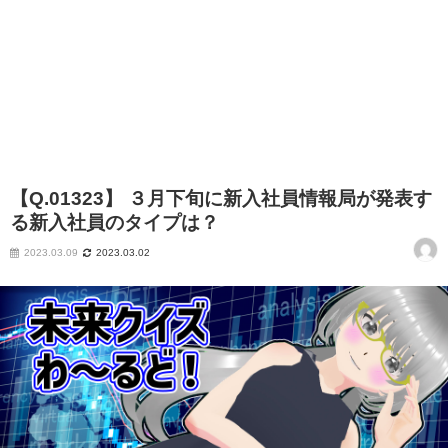
【Q.01323】 ３月下旬に新入社員情報局が発表す
る新入社員のタイプは？
2023.03.09
2023.03.02