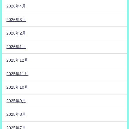
2026年4月
2026年3月
2026年2月
2026年1月
2025年12月
2025年11月
2025年10月
2025年9月
2025年8月
2025年7月