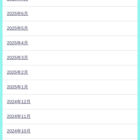
2025年6月
2025年5月
2025年4月
2025年3月
2025年2月
2025年1月
2024年12月
2024年11月
2024年10月