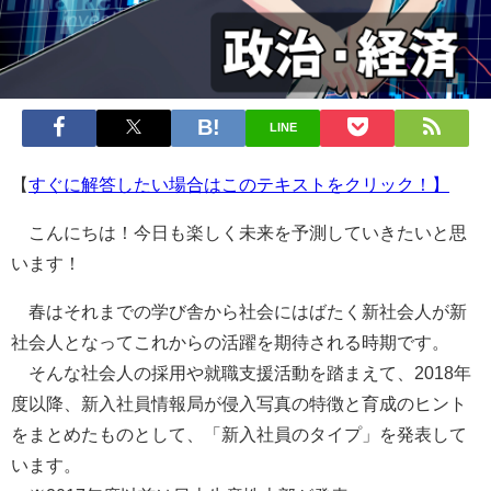
LINE
【
すぐに解答したい場合はこのテキストをクリック！】
こんにちは！今日も楽しく未来を予測していきたいと思
います！
春はそれまでの学び舎から社会にはばたく新社会人が新
社会人となってこれからの活躍を期待される時期です。
そんな社会人の採用や就職支援活動を踏まえて、2018年
度以降、新入社員情報局が侵入写真の特徴と育成のヒント
をまとめたものとして、「新入社員のタイプ」を発表して
います。