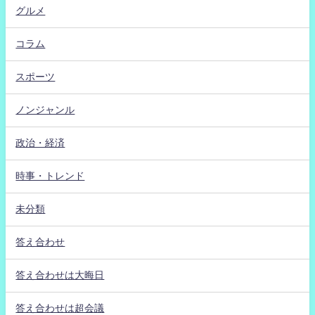
グルメ
コラム
スポーツ
ノンジャンル
政治・経済
時事・トレンド
未分類
答え合わせ
答え合わせは大晦日
答え合わせは超会議