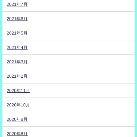
2021年7月
2021年6月
2021年5月
2021年4月
2021年3月
2021年2月
2020年11月
2020年10月
2020年9月
2020年8月