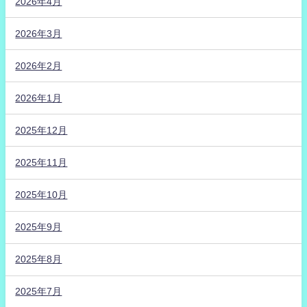
2026年4月
2026年3月
2026年2月
2026年1月
2025年12月
2025年11月
2025年10月
2025年9月
2025年8月
2025年7月