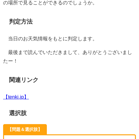
の場所で見ることができるのでしょうか。
判定方法
当日のお天気情報をもとに判定します。
最後まで読んでいただきまして、ありがとうございまし
たー！
関連リンク
【tenki.jp】
選択肢
【問題＆選択肢】