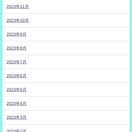
2023年11月
2023年10月
2023年9月
2023年8月
2023年7月
2023年6月
2023年5月
2023年4月
2023年3月
2023年2月