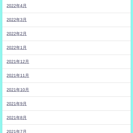
2022年4月
2022年3月
2022年2月
2022年1月
2021年12月
2021年11月
2021年10月
2021年9月
2021年8月
2021年7月