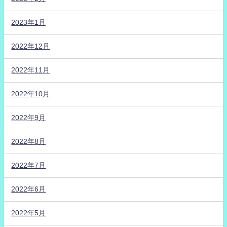
2023年1月
2022年12月
2022年11月
2022年10月
2022年9月
2022年8月
2022年7月
2022年6月
2022年5月