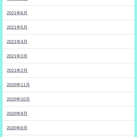
2021年6月
2021年5月
2021年4月
2021年3月
2021年2月
2020年11月
2020年10月
2020年9月
2020年8月