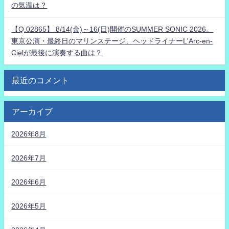
の気温は？
【Q.02865】 8/14(金)～16(日)開催のSUMMER SONIC 2026。
東京公演・最終日のマリンステージ、ヘッドライナーL'Arc-en-
Cielが最後に演奏する曲は？
最近のコメント
アーカイブ
2026年8月
2026年7月
2026年6月
2026年5月