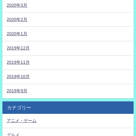
2020年3月
2020年2月
2020年1月
2019年12月
2019年11月
2019年10月
2019年9月
カテゴリー
アニメ・ゲーム
グルメ