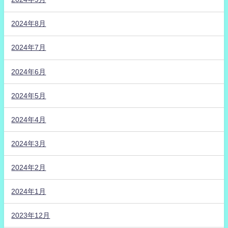
2024年8月
2024年7月
2024年6月
2024年5月
2024年4月
2024年3月
2024年2月
2024年1月
2023年12月