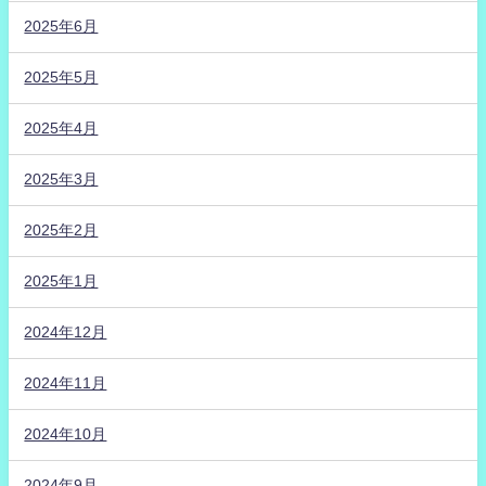
2025年6月
2025年5月
2025年4月
2025年3月
2025年2月
2025年1月
2024年12月
2024年11月
2024年10月
2024年9月