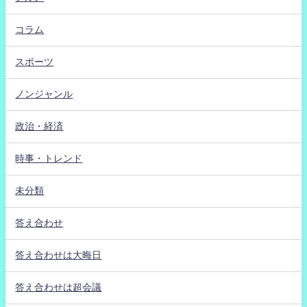
コラム
スポーツ
ノンジャンル
政治・経済
時事・トレンド
未分類
答え合わせ
答え合わせは大晦日
答え合わせは超会議