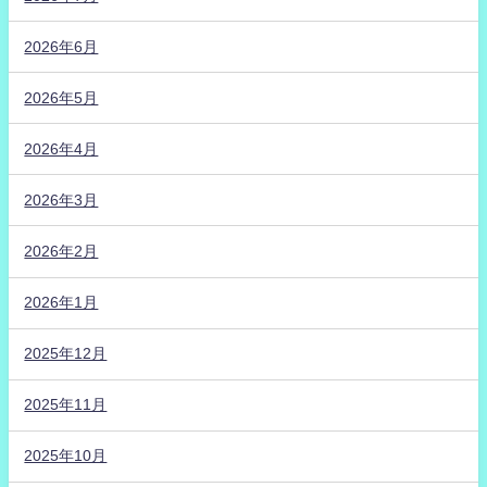
2026年6月
2026年5月
2026年4月
2026年3月
2026年2月
2026年1月
2025年12月
2025年11月
2025年10月