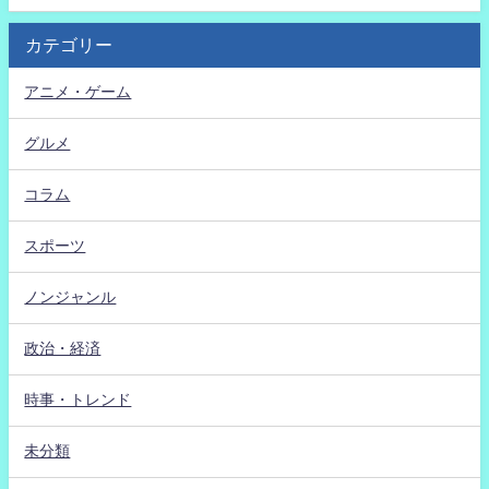
カテゴリー
アニメ・ゲーム
グルメ
コラム
スポーツ
ノンジャンル
政治・経済
時事・トレンド
未分類