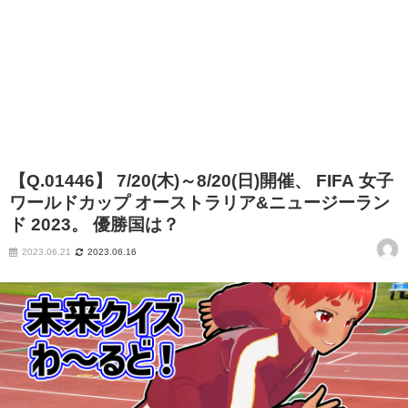
【Q.01446】 7/20(木)～8/20(日)開催、 FIFA 女子
ワールドカップ オーストラリア&ニュージーラン
ド 2023。 優勝国は？
2023.06.21
2023.06.16