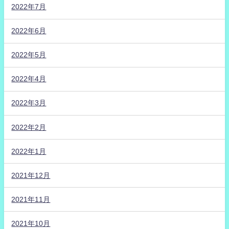
2022年7月
2022年6月
2022年5月
2022年4月
2022年3月
2022年2月
2022年1月
2021年12月
2021年11月
2021年10月