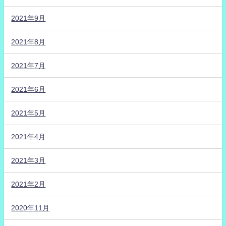
2021年9月
2021年8月
2021年7月
2021年6月
2021年5月
2021年4月
2021年3月
2021年2月
2020年11月