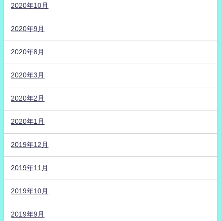
2020年10月
2020年9月
2020年8月
2020年3月
2020年2月
2020年1月
2019年12月
2019年11月
2019年10月
2019年9月