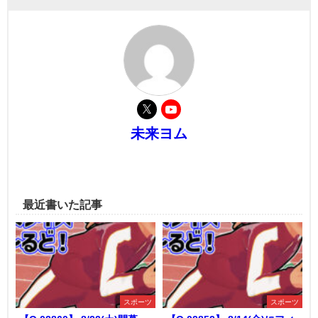
未来ヨム
最近書いた記事
スポーツ
スポーツ