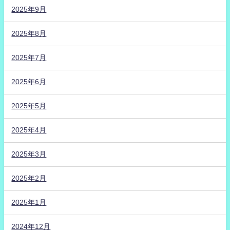
2025年9月
2025年8月
2025年7月
2025年6月
2025年5月
2025年4月
2025年3月
2025年2月
2025年1月
2024年12月