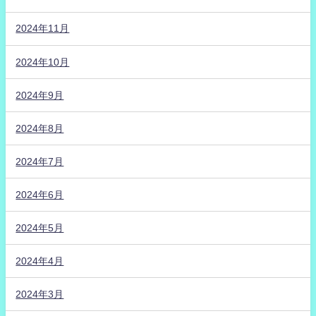
2024年11月
2024年10月
2024年9月
2024年8月
2024年7月
2024年6月
2024年5月
2024年4月
2024年3月