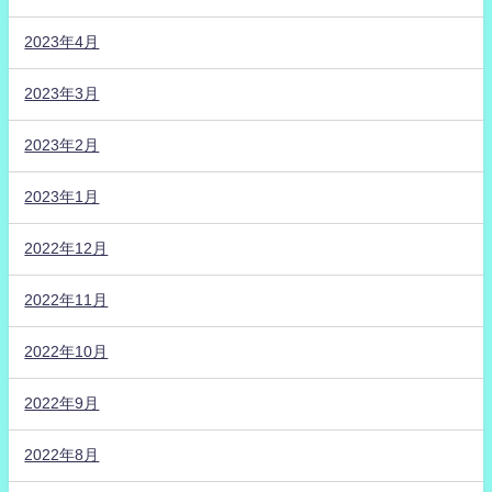
2023年4月
2023年3月
2023年2月
2023年1月
2022年12月
2022年11月
2022年10月
2022年9月
2022年8月