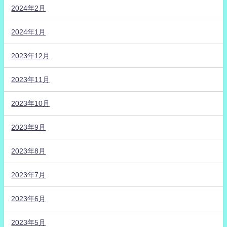
2024年2月
2024年1月
2023年12月
2023年11月
2023年10月
2023年9月
2023年8月
2023年7月
2023年6月
2023年5月