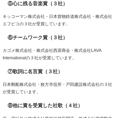
⑤心に残る音楽賞（３社）
キッコーマン株式会社・日本貨物鉄道株式会社・株式会社
エフピコの３社が受賞しています。
⑥チームワーク賞（３社）
カゴメ株式会社・株式会社西原商会・株式会社LAVA
Internationalの３社が受賞しています。
⑦歌詞に名言賞（３社）
日本郵船株式会社・枚方市役所・戸田建設株式会社の３社
が受賞しています。
⑧他に賞を受賞した社歌（４社）