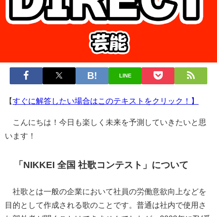
LINE
【
すぐに解答したい場合はこのテキストをクリック！】
こんにちは！今日も楽しく未来を予測していきたいと思
います！
「NIKKEI 全国 社歌コンテスト」について
社歌とは一般の企業において社員の労働意欲向上などを
目的として作成される歌のことです。普通は社内で使用さ