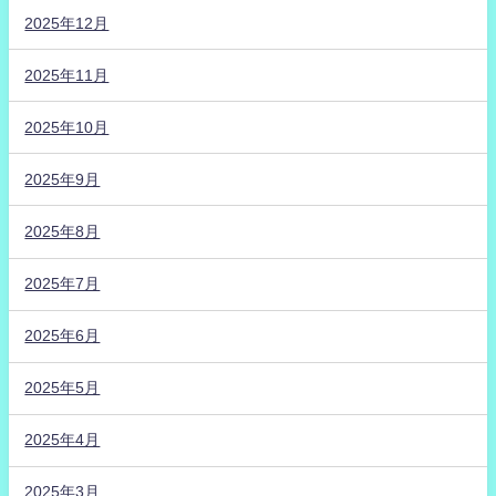
2025年12月
2025年11月
2025年10月
2025年9月
2025年8月
2025年7月
2025年6月
2025年5月
2025年4月
2025年3月