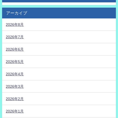
アーカイブ
2026年8月
2026年7月
2026年6月
2026年5月
2026年4月
2026年3月
2026年2月
2026年1月