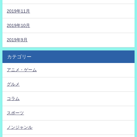
2019年11月
2019年10月
2019年9月
カテゴリー
アニメ・ゲーム
グルメ
コラム
スポーツ
ノンジャンル