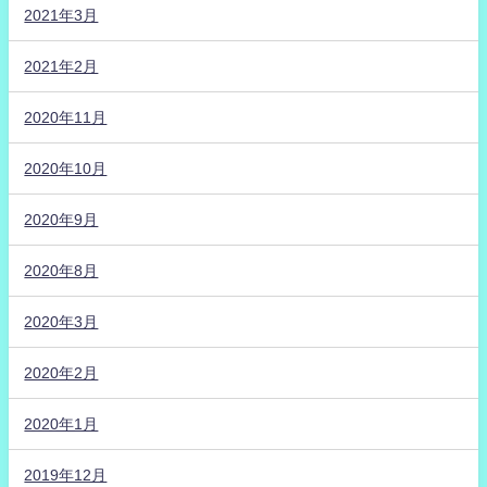
2021年3月
2021年2月
2020年11月
2020年10月
2020年9月
2020年8月
2020年3月
2020年2月
2020年1月
2019年12月