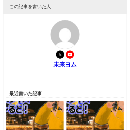
この記事を書いた人
未来ヨム
最近書いた記事