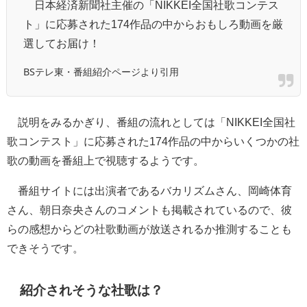
日本経済新聞社主催の「NIKKEI全国社歌コンテス
ト」に応募された174作品の中からおもしろ動画を厳
選してお届け！
BSテレ東・番組紹介ページより引用
説明をみるかぎり、番組の流れとしては「NIKKEI全国社
歌コンテスト」に応募された174作品の中からいくつかの社
歌の動画を番組上で視聴するようです。
番組サイトには出演者であるバカリズムさん、岡崎体育
さん、朝日奈央さんのコメントも掲載されているので、彼
らの感想からどの社歌動画が放送されるか推測することも
できそうです。
紹介されそうな社歌は？