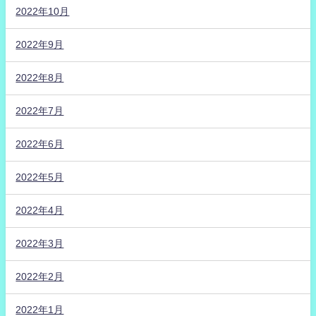
2022年10月
2022年9月
2022年8月
2022年7月
2022年6月
2022年5月
2022年4月
2022年3月
2022年2月
2022年1月