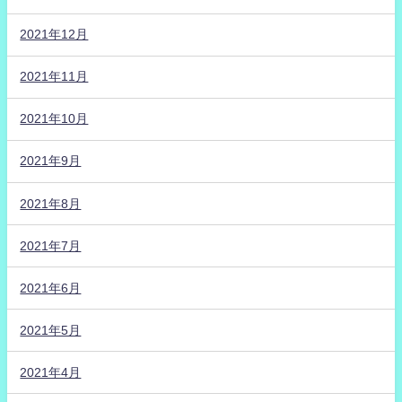
2021年12月
2021年11月
2021年10月
2021年9月
2021年8月
2021年7月
2021年6月
2021年5月
2021年4月