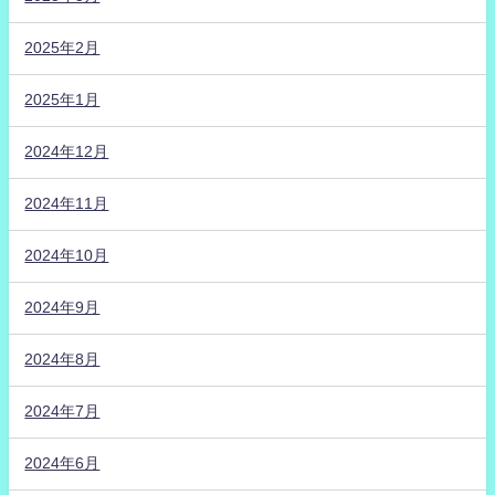
2025年2月
2025年1月
2024年12月
2024年11月
2024年10月
2024年9月
2024年8月
2024年7月
2024年6月