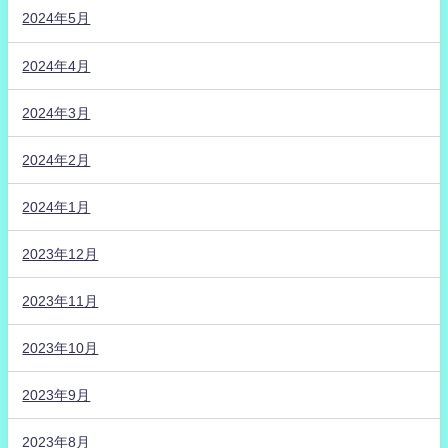
2024年5月
2024年4月
2024年3月
2024年2月
2024年1月
2023年12月
2023年11月
2023年10月
2023年9月
2023年8月