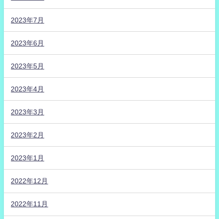
2023年7月
2023年6月
2023年5月
2023年4月
2023年3月
2023年2月
2023年1月
2022年12月
2022年11月