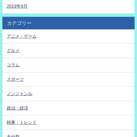
2019年9月
カテゴリー
アニメ・ゲーム
グルメ
コラム
スポーツ
ノンジャンル
政治・経済
時事・トレンド
未分類