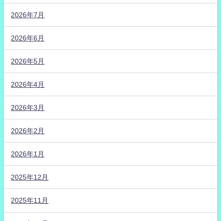
2026年7月
2026年6月
2026年5月
2026年4月
2026年3月
2026年2月
2026年1月
2025年12月
2025年11月