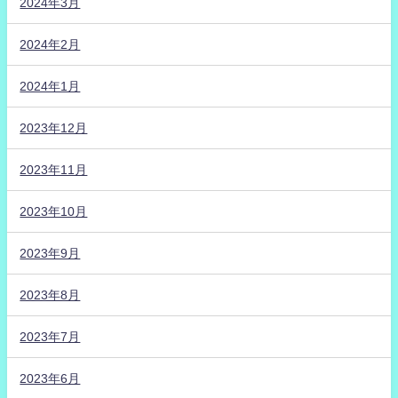
2024年3月
2024年2月
2024年1月
2023年12月
2023年11月
2023年10月
2023年9月
2023年8月
2023年7月
2023年6月