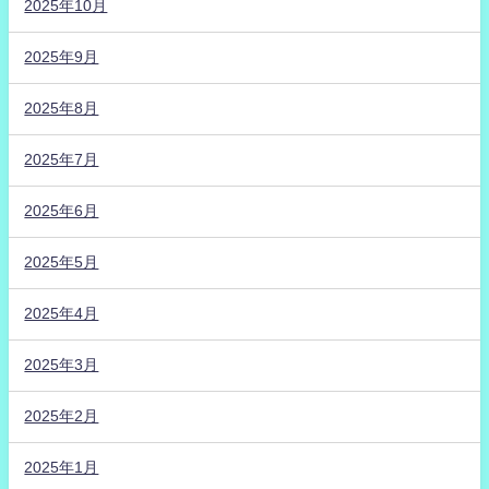
2025年10月
2025年9月
2025年8月
2025年7月
2025年6月
2025年5月
2025年4月
2025年3月
2025年2月
2025年1月