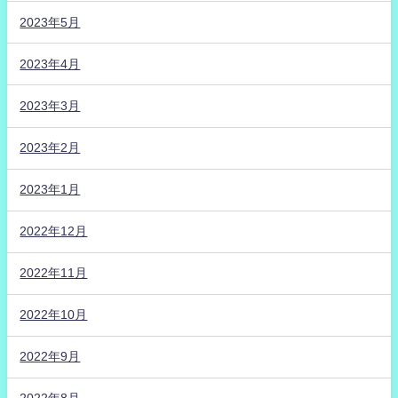
2023年5月
2023年4月
2023年3月
2023年2月
2023年1月
2022年12月
2022年11月
2022年10月
2022年9月