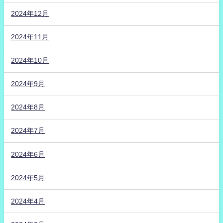
2024年12月
2024年11月
2024年10月
2024年9月
2024年8月
2024年7月
2024年6月
2024年5月
2024年4月