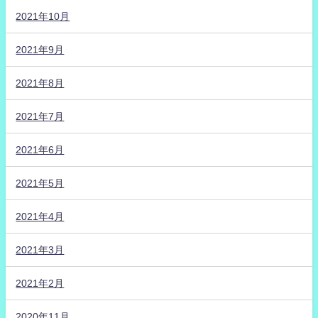
2021年10月
2021年9月
2021年8月
2021年7月
2021年6月
2021年5月
2021年4月
2021年3月
2021年2月
2020年11月