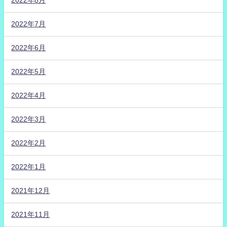
2022年8月
2022年7月
2022年6月
2022年5月
2022年4月
2022年3月
2022年2月
2022年1月
2021年12月
2021年11月