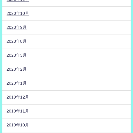
2020年10月
2020年9月
2020年8月
2020年3月
2020年2月
2020年1月
2019年12月
2019年11月
2019年10月