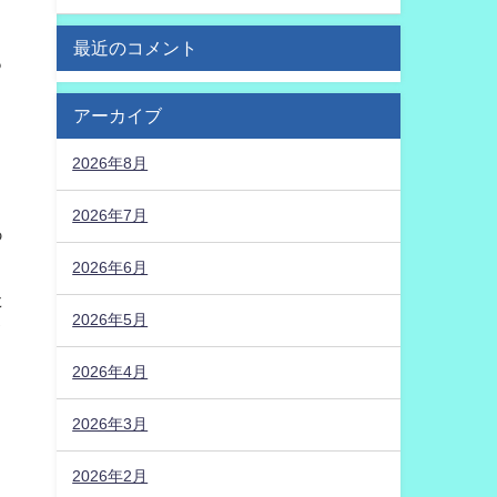
う
最近のコメント
ろ
アーカイブ
2026年8月
2026年7月
あ
2026年6月
た
2026年5月
イ
2026年4月
2026年3月
2026年2月