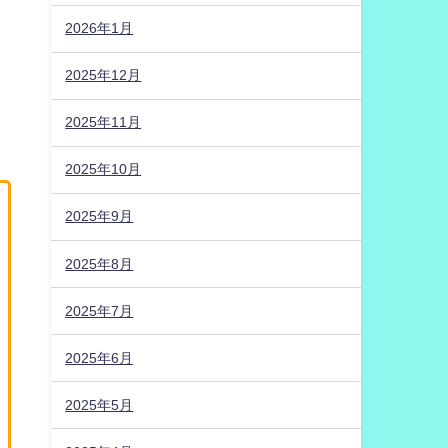
2026年1月
2025年12月
2025年11月
2025年10月
2025年9月
2025年8月
2025年7月
2025年6月
2025年5月