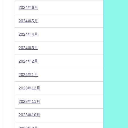
2024年6月
2024年5月
2024年4月
2024年3月
2024年2月
2024年1月
2023年12月
2023年11月
2023年10月