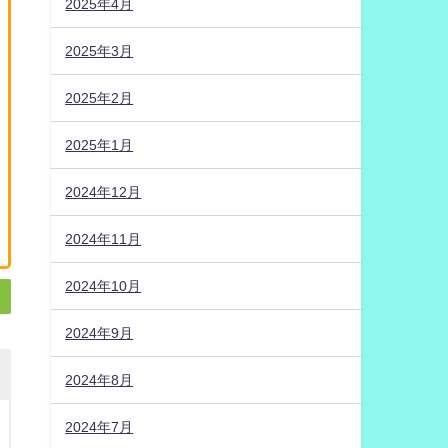
2025年4月
2025年3月
2025年2月
2025年1月
2024年12月
2024年11月
2024年10月
2024年9月
2024年8月
2024年7月