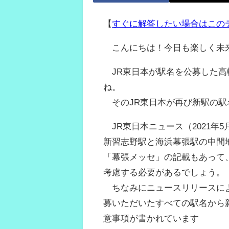
【
すぐに解答したい場合はこの
こんにちは！今日も楽しく未
JR東日本が駅名を公募した高
ね。
そのJR東日本が再び新駅の駅
JR東日本ニュース（2021年
新習志野駅と海浜幕張駅の中間
「幕張メッセ」の記載もあって
考慮する必要があるでしょう。
ちなみにニュースリリースによ
募いただいたすべての駅名から
意事項が書かれています