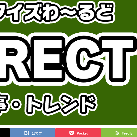
はてブ
Pocket
Feedly