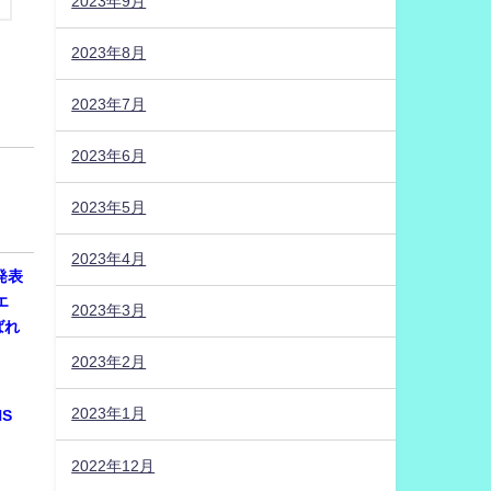
2023年9月
2023年8月
2023年7月
2023年6月
2023年5月
2023年4月
発表
エ
2023年3月
ばれ
2023年2月
2023年1月
NS
2022年12月