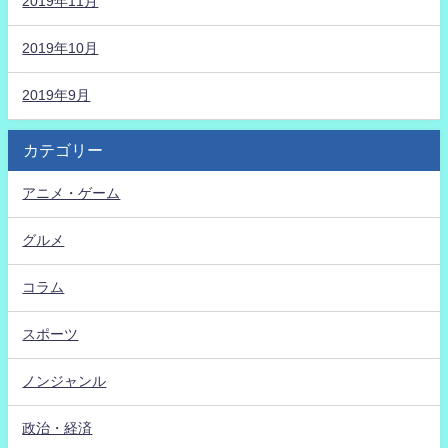
2019年11月
2019年10月
2019年9月
カテゴリー
アニメ・ゲーム
グルメ
コラム
スポーツ
ノンジャンル
政治・経済