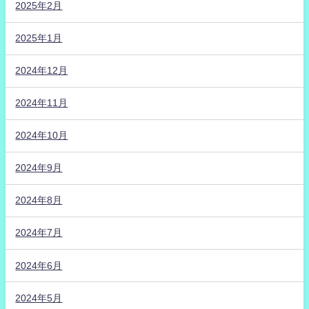
2025年2月
2025年1月
2024年12月
2024年11月
2024年10月
2024年9月
2024年8月
2024年7月
2024年6月
2024年5月