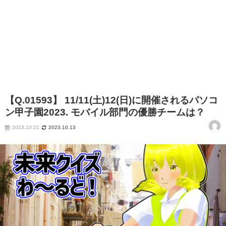
【Q.01593】 11/11(土)12(日)に開催されるパソコ
ン甲子園2023. モバイル部門の優勝チームは？
2023.10.21
2023.10.13