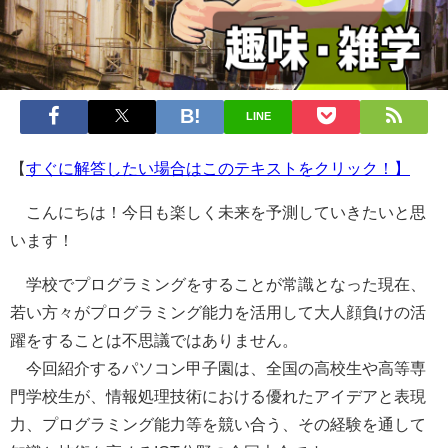
LINE
【
すぐに解答したい場合はこのテキストをクリック！】
こんにちは！今日も楽しく未来を予測していきたいと思
います！
学校でプログラミングをすることが常識となった現在、
若い方々がプログラミング能力を活用して大人顔負けの活
躍をすることは不思議ではありません。
今回紹介するパソコン甲子園は、全国の高校生や高等専
門学校生が、情報処理技術における優れたアイデアと表現
力、プログラミング能力等を競い合う、その経験を通して