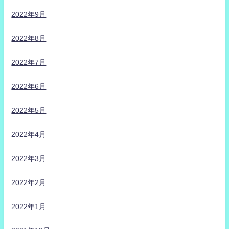
2022年9月
2022年8月
2022年7月
2022年6月
2022年5月
2022年4月
2022年3月
2022年2月
2022年1月