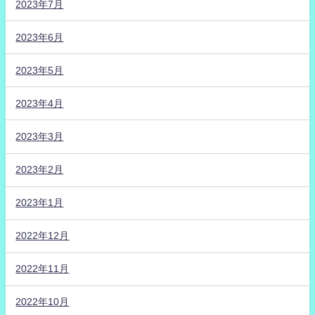
2023年7月
2023年6月
2023年5月
2023年4月
2023年3月
2023年2月
2023年1月
2022年12月
2022年11月
2022年10月