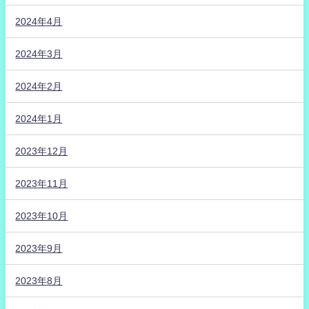
2024年4月
2024年3月
2024年2月
2024年1月
2023年12月
2023年11月
2023年10月
2023年9月
2023年8月