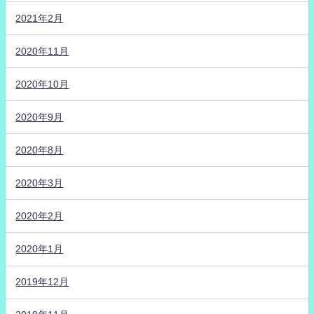
2021年2月
2020年11月
2020年10月
2020年9月
2020年8月
2020年3月
2020年2月
2020年1月
2019年12月