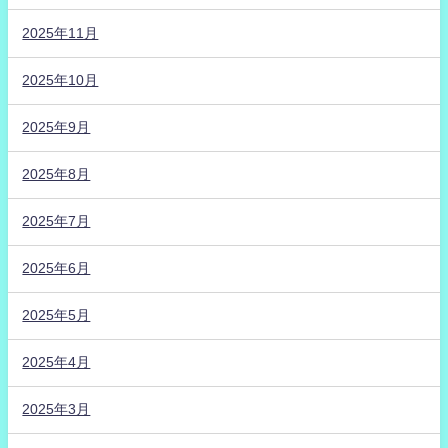
2025年11月
2025年10月
2025年9月
2025年8月
2025年7月
2025年6月
2025年5月
2025年4月
2025年3月