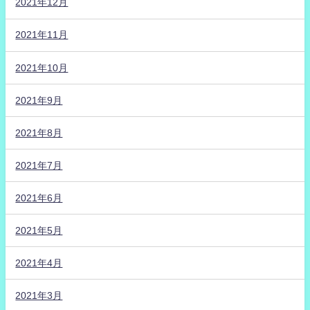
2021年12月
2021年11月
2021年10月
2021年9月
2021年8月
2021年7月
2021年6月
2021年5月
2021年4月
2021年3月