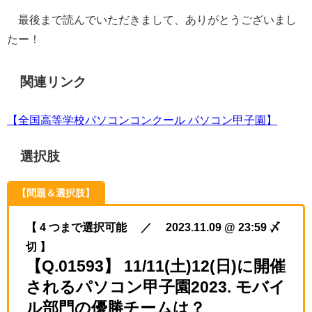
最後まで読んでいただきまして、ありがとうございまし
たー！
関連リンク
【全国高等学校パソコンコンクール パソコン甲子園】
選択肢
【問題＆選択肢】
【 4 つまで選択可能 ／ 2023.11.09 @ 23:59 〆
切 】
【Q.01593】 11/11(土)12(日)に開催
されるパソコン甲子園2023. モバイ
ル部門の優勝チームは？