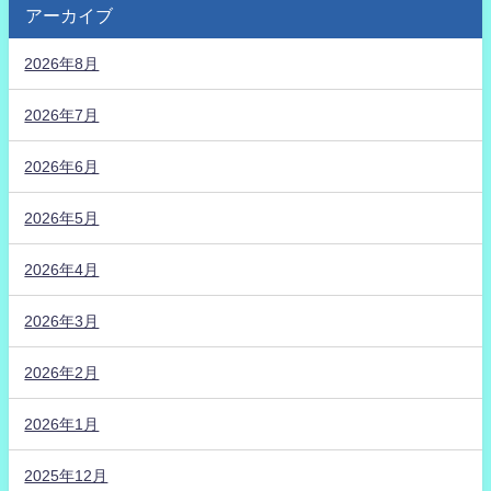
アーカイブ
2026年8月
2026年7月
2026年6月
2026年5月
2026年4月
2026年3月
2026年2月
2026年1月
2025年12月