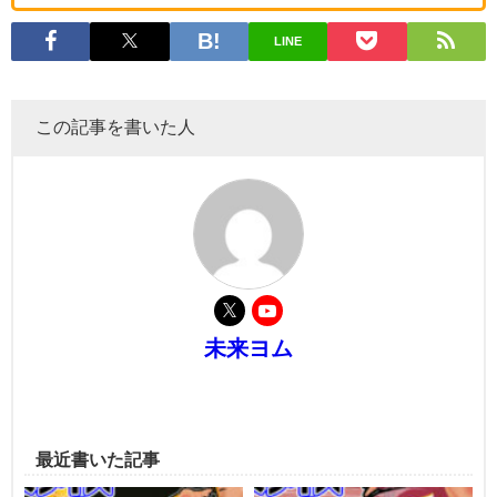
LINE
この記事を書いた人
未来ヨム
最近書いた記事