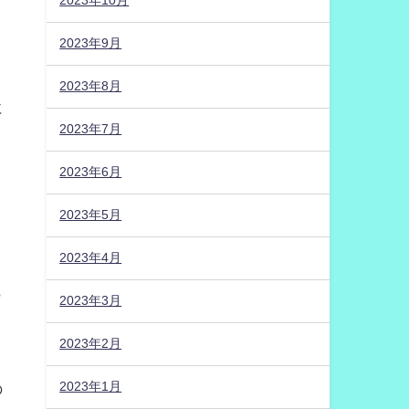
2023年10月
2023年9月
2023年8月
に
2023年7月
2023年6月
2023年5月
、
2023年4月
も
2023年3月
2023年2月
2023年1月
の