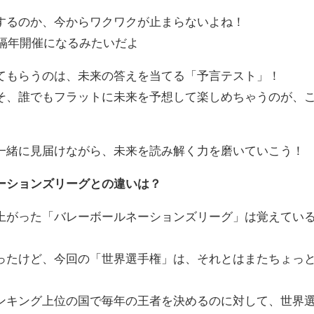
るのか、今からワクワクが止まらないよね！
の隔年開催になるみたいだよ
もらうのは、未来の答えを当てる「予言テスト」！
、誰でもフラットに未来を予想して楽しめちゃうのが、
緒に見届けながら、未来を読み解く力を磨いていこう！
ーションズリーグとの違いは？
がった「バレーボールネーションズリーグ」は覚えてい
たけど、今回の「世界選手権」は、それとはまたちょっ
キング上位の国で毎年の王者を決めるのに対して、世界