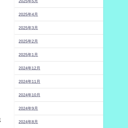
2025年5月
2025年4月
2025年3月
2025年2月
2025年1月
2024年12月
2024年11月
2024年10月
2024年9月
戦
2024年8月