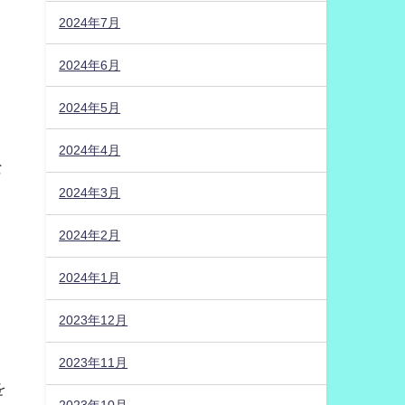
2024年7月
2024年6月
2024年5月
2024年4月
な
2024年3月
2024年2月
2024年1月
2023年12月
2023年11月
を