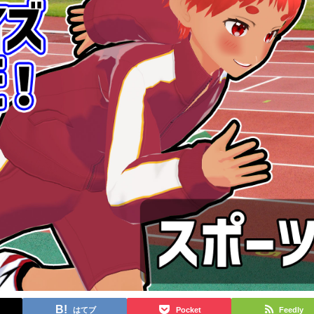
はてブ
Pocket
Feedly