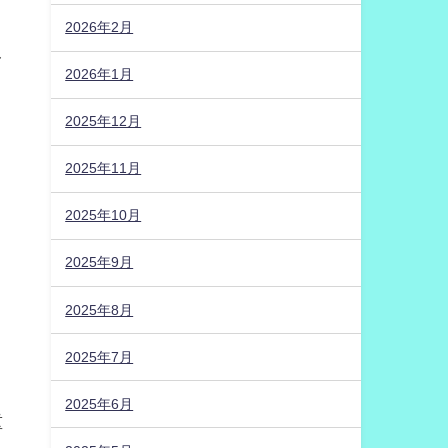
2026年2月
レ
2026年1月
2025年12月
2025年11月
2025年10月
2025年9月
2025年8月
2025年7月
き
2025年6月
重