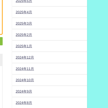
2025年5月
2025年4月
2025年3月
2025年2月
2025年1月
2024年12月
2024年11月
2024年10月
2024年9月
2024年8月