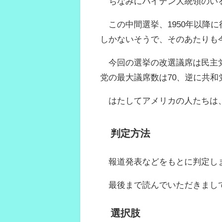
ちなみにバイデン大統領のいる
この中間選挙、1950年以降に
しかないそうで、そのあたりも
今回の選挙の改選議席は民主党
党の最大議席数は70、逆に共和
はたしてアメリカの人たちは、
判定方法
報道発表などをもとに判定し
最後まで読んでいただきまし
選択肢