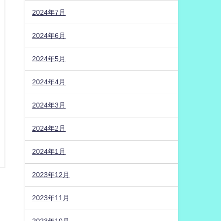
2024年7月
2024年6月
2024年5月
2024年4月
2024年3月
2024年2月
2024年1月
2023年12月
2023年11月