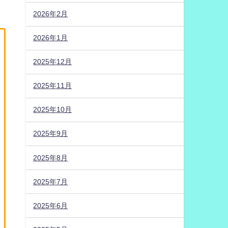
2026年2月
2026年1月
2025年12月
2025年11月
2025年10月
2025年9月
2025年8月
2025年7月
2025年6月