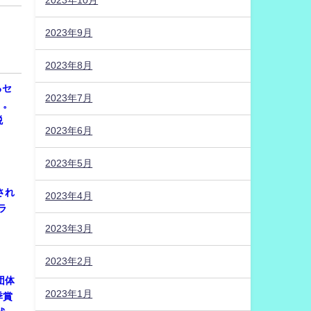
2023年10月
2023年9月
2023年8月
るセ
2023年7月
）。
税
2023年6月
2023年5月
され
2023年4月
ラ
2023年3月
2023年2月
団体
2023年1月
季賞