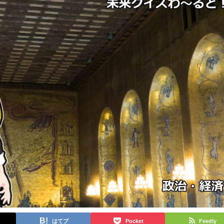
はてブ
Pocket
Feedly