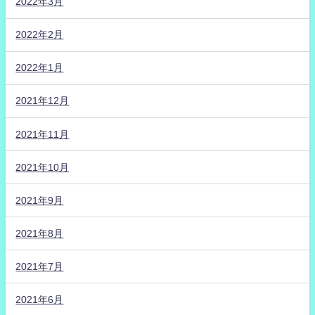
2022年3月
2022年2月
2022年1月
2021年12月
2021年11月
2021年10月
2021年9月
2021年8月
2021年7月
2021年6月