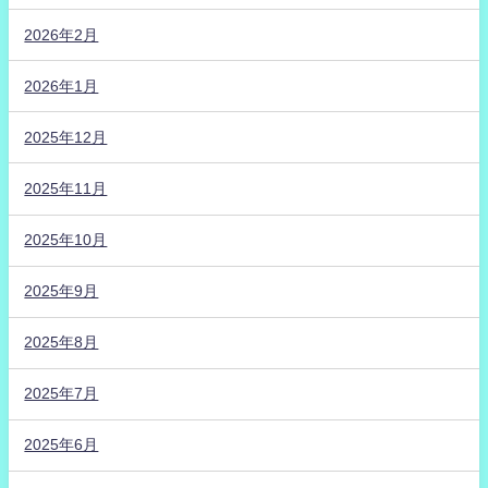
2026年2月
2026年1月
2025年12月
2025年11月
2025年10月
2025年9月
2025年8月
2025年7月
2025年6月