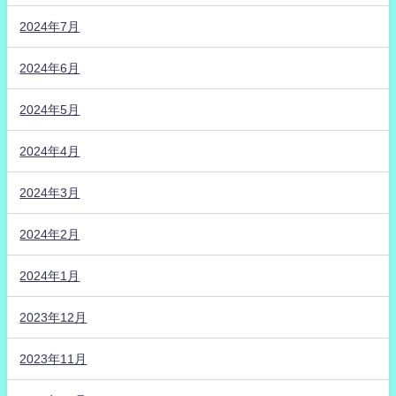
2024年7月
2024年6月
2024年5月
2024年4月
2024年3月
2024年2月
2024年1月
2023年12月
2023年11月