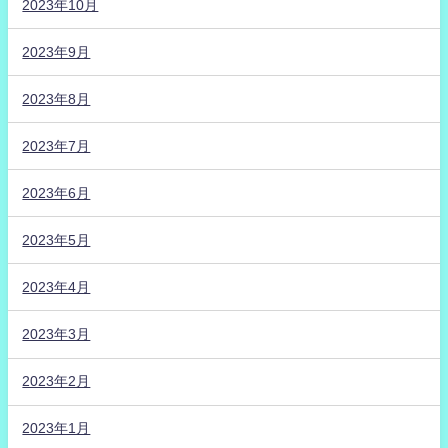
2023年10月
2023年9月
2023年8月
2023年7月
2023年6月
2023年5月
2023年4月
2023年3月
2023年2月
2023年1月