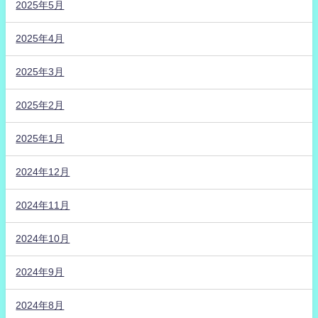
2025年5月
2025年4月
2025年3月
2025年2月
2025年1月
2024年12月
2024年11月
2024年10月
2024年9月
2024年8月