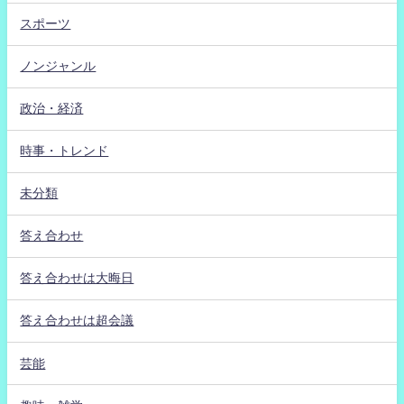
スポーツ
ノンジャンル
政治・経済
時事・トレンド
未分類
答え合わせ
答え合わせは大晦日
答え合わせは超会議
芸能