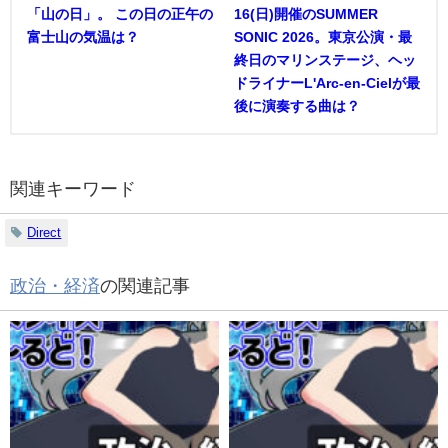
「山の日」。 この日の正午の
16(日)開催のSUMMER
富士山の気温は？
SONIC 2026。東京公演・最
終日のマリンステージ、ヘッ
ドライナーL'Arc-en-Cielが最
後に演奏する曲は？
関連キーワード
Direct
政治・経済
の関連記事