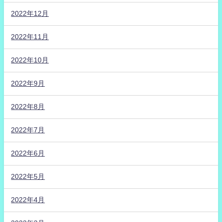
2022年12月
2022年11月
2022年10月
2022年9月
2022年8月
2022年7月
2022年6月
2022年5月
2022年4月