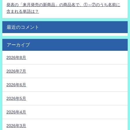
発表の「来月発売の新商品」の商品名で、①～⑦のうち名前に
含まれる単語は？
最近のコメント
アーカイブ
2026年8月
2026年7月
2026年6月
2026年5月
2026年4月
2026年3月