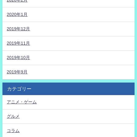
2020年1月
2019年12月
2019年11月
2019年10月
2019年9月
カテゴリー
アニメ・ゲーム
グルメ
コラム