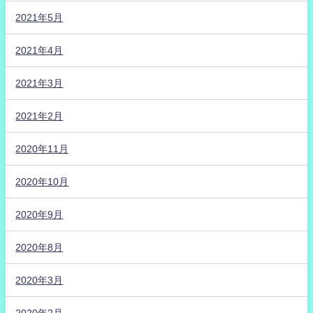
2021年5月
2021年4月
2021年3月
2021年2月
2020年11月
2020年10月
2020年9月
2020年8月
2020年3月
2020年2月