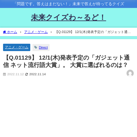
「問題です。答えはまだない！」未来で答えが待ってるクイズ
未来クイズわ～るど！
ホーム
アニメ・ゲーム
【Q.01129】 12/1(木)発表予定の「ガジェット通信
ネット流行語大賞」。 大賞に選ばれるのは？
アニメ・ゲーム
Direct
【Q.01129】 12/1(木)発表予定の「ガジェット通
信 ネット流行語大賞」。 大賞に選ばれるのは？
2022.11.12
2022.11.14