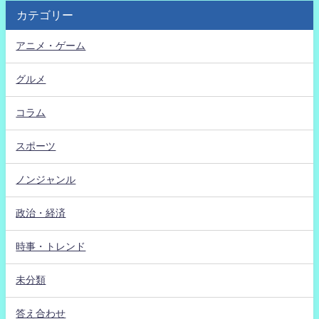
カテゴリー
アニメ・ゲーム
グルメ
コラム
スポーツ
ノンジャンル
政治・経済
時事・トレンド
未分類
答え合わせ