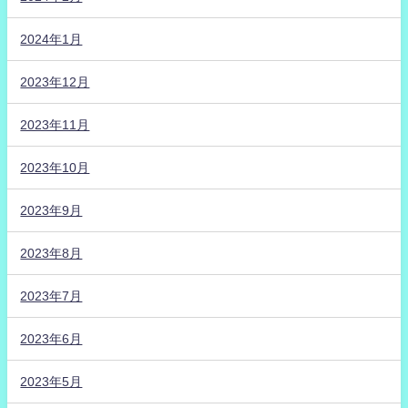
2024年1月
2023年12月
2023年11月
2023年10月
2023年9月
2023年8月
2023年7月
2023年6月
2023年5月