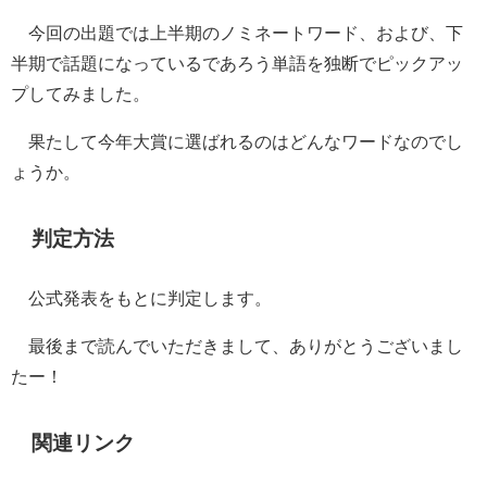
今回の出題では上半期のノミネートワード、および、下
半期で話題になっているであろう単語を独断でピックアッ
プしてみました。
果たして今年大賞に選ばれるのはどんなワードなのでし
ょうか。
判定方法
公式発表をもとに判定します。
最後まで読んでいただきまして、ありがとうございまし
たー！
関連リンク