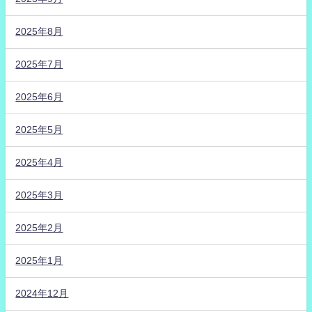
2025年8月
2025年7月
2025年6月
2025年5月
2025年4月
2025年3月
2025年2月
2025年1月
2024年12月