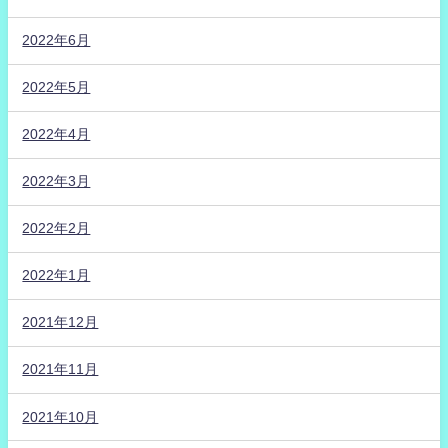
2022年6月
2022年5月
2022年4月
2022年3月
2022年2月
2022年1月
2021年12月
2021年11月
2021年10月