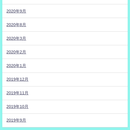
2020年9月
2020年8月
2020年3月
2020年2月
2020年1月
2019年12月
2019年11月
2019年10月
2019年9月