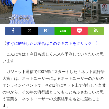
LINE
【
すぐに解答したい場合はこのテキストをクリック！】
こんにちは！今日も楽しく未来を予測していきたいと思
います！
ガジェット通信で2007年にスタートした「ネット流行語
大賞」は、ネットユーザーによるネットユーザーのための
オンラインイベントで、その1年にネット上で流行した言葉
の中から、その年の流行語としてもっともふさわしいと思
う言葉を、ネットユーザーの投票結果をもとに選出しま
す。