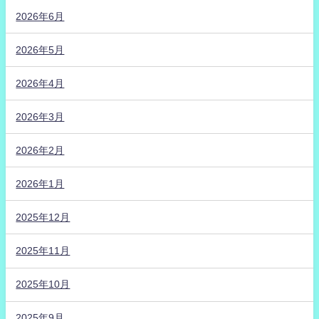
2026年6月
2026年5月
2026年4月
2026年3月
2026年2月
2026年1月
2025年12月
2025年11月
2025年10月
2025年9月