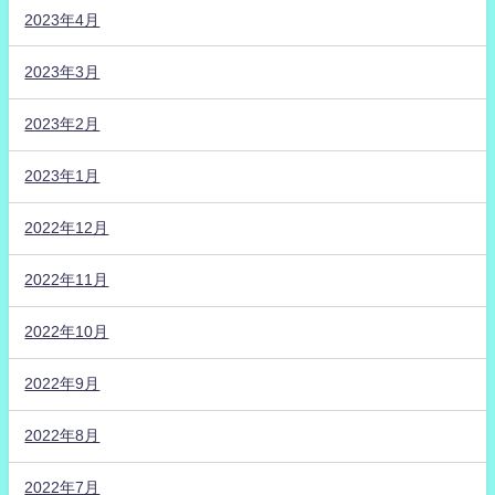
2023年4月
2023年3月
2023年2月
2023年1月
2022年12月
2022年11月
2022年10月
2022年9月
2022年8月
2022年7月