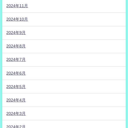
2024年11月
2024年10月
2024年9月
2024年8月
2024年7月
2024年6月
2024年5月
2024年4月
2024年3月
2024年2月