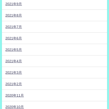
2021年9月
2021年8月
2021年7月
2021年6月
2021年5月
2021年4月
2021年3月
2021年2月
2020年11月
2020年10月