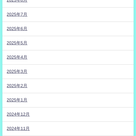
2025年8月
2025年7月
2025年6月
2025年5月
2025年4月
2025年3月
2025年2月
2025年1月
2024年12月
2024年11月