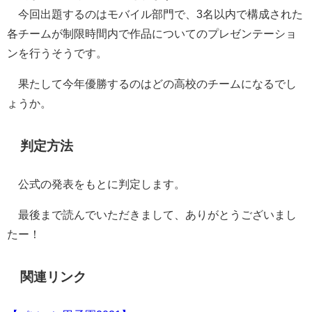
今回出題するのはモバイル部門で、3名以内で構成された
各チームが制限時間内で作品についてのプレゼンテーショ
ンを行うそうです。
果たして今年優勝するのはどの高校のチームになるでし
ょうか。
判定方法
公式の発表をもとに判定します。
最後まで読んでいただきまして、ありがとうございまし
たー！
関連リンク