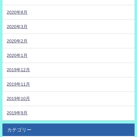
2020年8月
2020年3月
2020年2月
2020年1月
2019年12月
2019年11月
2019年10月
2019年9月
カテゴリー