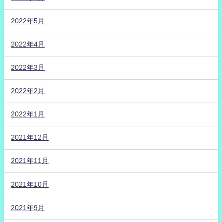
2022年5月
2022年4月
2022年3月
2022年2月
2022年1月
2021年12月
2021年11月
2021年10月
2021年9月