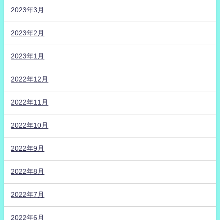
2023年3月
2023年2月
2023年1月
2022年12月
2022年11月
2022年10月
2022年9月
2022年8月
2022年7月
2022年6月