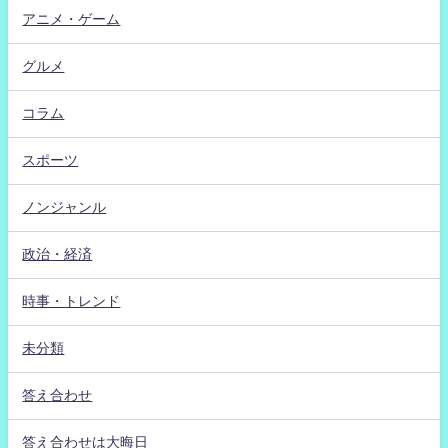
アニメ・ゲーム
グルメ
コラム
スポーツ
ノンジャンル
政治・経済
時事・トレンド
未分類
答え合わせ
答え合わせは大晦日