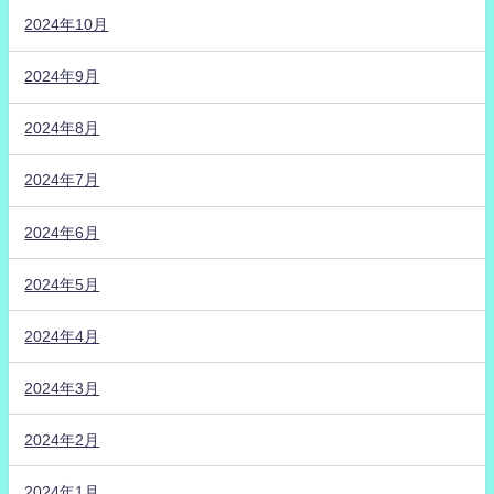
2024年10月
2024年9月
2024年8月
2024年7月
2024年6月
2024年5月
2024年4月
2024年3月
2024年2月
2024年1月