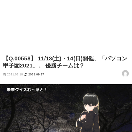
【Q.00558】 11/13(土)・14(日)開催、「パソコン
甲子園2021」。 優勝チームは？
2021.09.18
2021.09.17