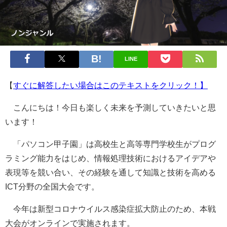
LINE
【
すぐに解答したい場合はこのテキストをクリック！】
こんにちは！今日も楽しく未来を予測していきたいと思
います！
「パソコン甲子園」は高校生と高等専門学校生がプログ
ラミング能力をはじめ、情報処理技術におけるアイデアや
表現等を競い合い、その経験を通して知識と技術を高める
ICT分野の全国大会です。
今年は新型コロナウイルス感染症拡大防止のため、本戦
大会がオンラインで実施されます。