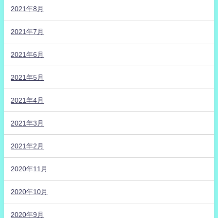
2021年8月
2021年7月
2021年6月
2021年5月
2021年4月
2021年3月
2021年2月
2020年11月
2020年10月
2020年9月