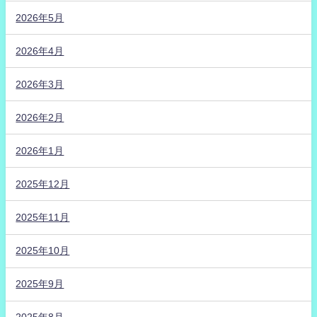
2026年5月
2026年4月
2026年3月
2026年2月
2026年1月
2025年12月
2025年11月
2025年10月
2025年9月