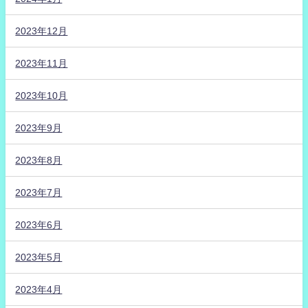
2023年12月
2023年11月
2023年10月
2023年9月
2023年8月
2023年7月
2023年6月
2023年5月
2023年4月