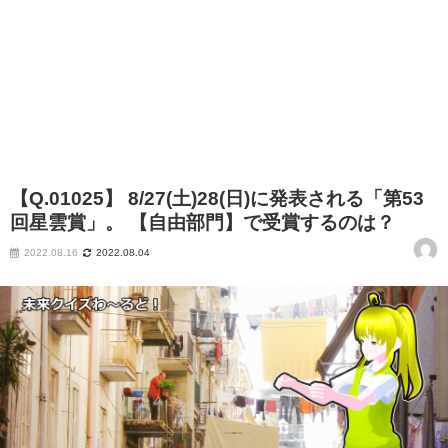
【Q.01025】 8/27(土)28(日)に発表される「第53
回星雲賞」。 【自由部門】で受賞するのは？
2022.08.16
2022.08.04