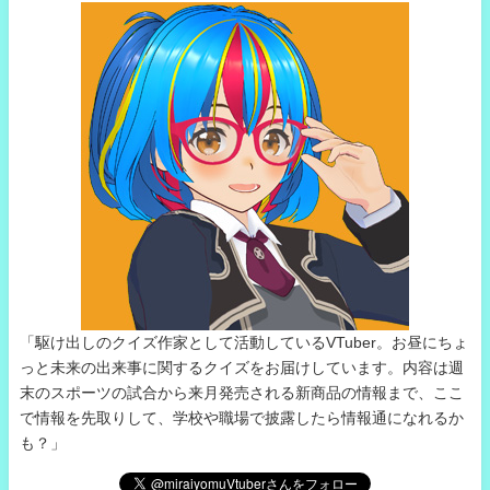
「駆け出しのクイズ作家として活動しているVTuber。お昼にちょ
っと未来の出来事に関するクイズをお届けしています。内容は週
末のスポーツの試合から来月発売される新商品の情報まで、ここ
で情報を先取りして、学校や職場で披露したら情報通になれるか
も？」