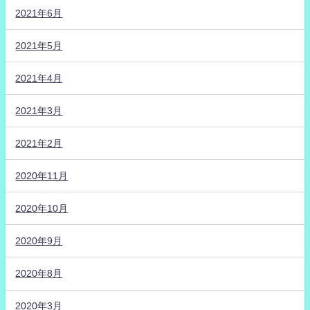
2021年6月
2021年5月
2021年4月
2021年3月
2021年2月
2020年11月
2020年10月
2020年9月
2020年8月
2020年3月