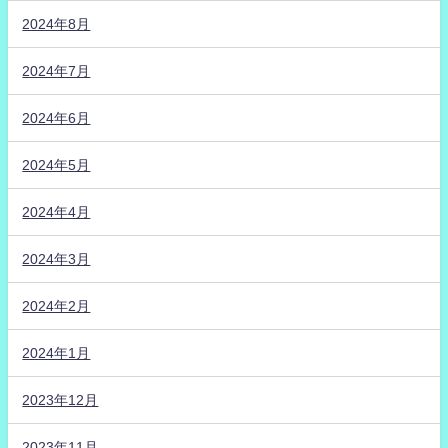
2024年8月
2024年7月
2024年6月
2024年5月
2024年4月
2024年3月
2024年2月
2024年1月
2023年12月
2023年11月