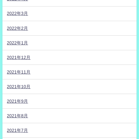
2022年3月
2022年2月
2022年1月
2021年12月
2021年11月
2021年10月
2021年9月
2021年8月
2021年7月