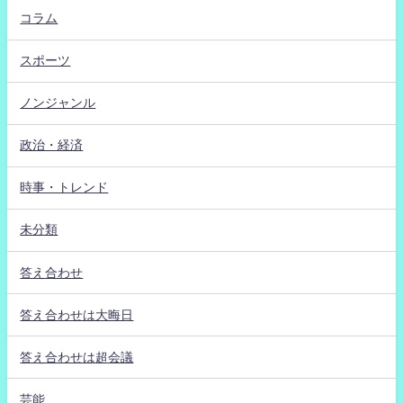
コラム
スポーツ
ノンジャンル
政治・経済
時事・トレンド
未分類
答え合わせ
答え合わせは大晦日
答え合わせは超会議
芸能