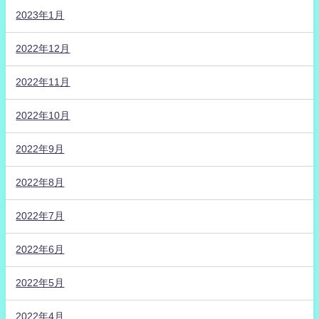
2023年1月
2022年12月
2022年11月
2022年10月
2022年9月
2022年8月
2022年7月
2022年6月
2022年5月
2022年4月