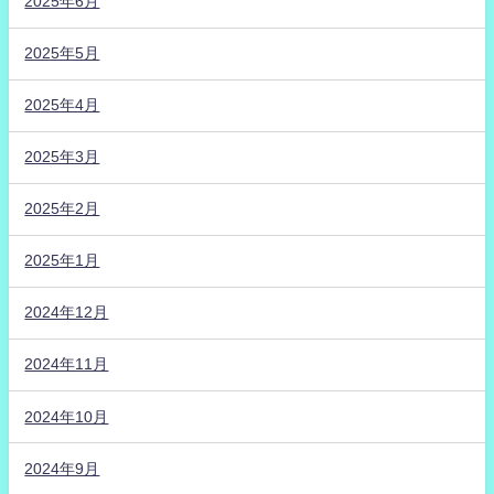
2025年6月
2025年5月
2025年4月
2025年3月
2025年2月
2025年1月
2024年12月
2024年11月
2024年10月
2024年9月