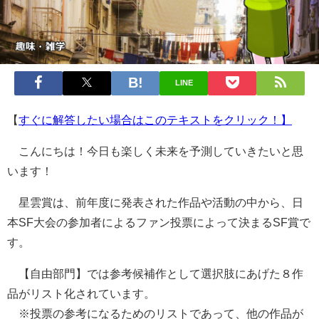
LINE
【
すぐに解答したい場合はこのテキストをクリック！】
こんにちは！今日も楽しく未来を予測していきたいと思
います！
星雲賞は、前年度に発表された作品や活動の中から、日
本SF大会の参加者によるファン投票によって決まるSF賞で
す。
【自由部門】では参考候補作として選択肢にあげた８作
品がリスト化されています。
※投票の参考になるためのリストであって、他の作品が