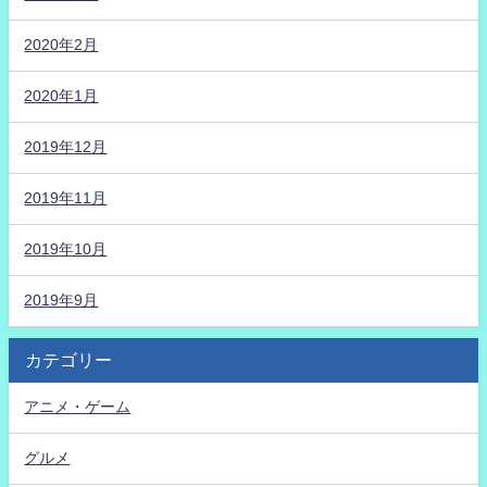
2020年2月
2020年1月
2019年12月
2019年11月
2019年10月
2019年9月
カテゴリー
アニメ・ゲーム
グルメ