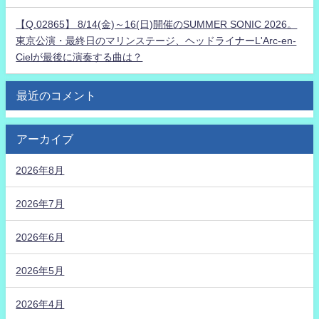
【Q.02865】 8/14(金)～16(日)開催のSUMMER SONIC 2026。
東京公演・最終日のマリンステージ、ヘッドライナーL'Arc-en-
Cielが最後に演奏する曲は？
最近のコメント
アーカイブ
2026年8月
2026年7月
2026年6月
2026年5月
2026年4月