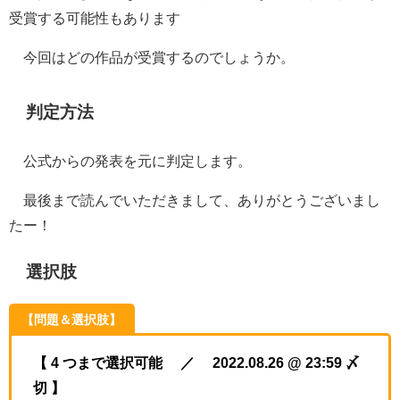
受賞する可能性もあります
今回はどの作品が受賞するのでしょうか。
判定方法
公式からの発表を元に判定します。
最後まで読んでいただきまして、ありがとうございまし
たー！
選択肢
【問題＆選択肢】
【 4 つまで選択可能 ／ 2022.08.26 @ 23:59 〆
切 】