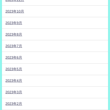
2023年10月
2023年9月
2023年8月
2023年7月
2023年6月
2023年5月
2023年4月
2023年3月
2023年2月