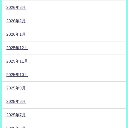
2026年3月
2026年2月
2026年1月
2025年12月
2025年11月
2025年10月
2025年9月
2025年8月
2025年7月