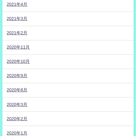
2021年4月
2021年3月
2021年2月
2020年11月
2020年10月
2020年9月
2020年8月
2020年3月
2020年2月
2020年1月