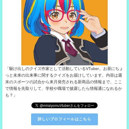
「駆け出しのクイズ作家として活動しているVTuber。お昼にちょ
っと未来の出来事に関するクイズをお届けしています。内容は週
末のスポーツの試合から来月発売される新商品の情報まで、ここ
で情報を先取りして、学校や職場で披露したら情報通になれるか
も？」
詳しいプロフィールはこちら