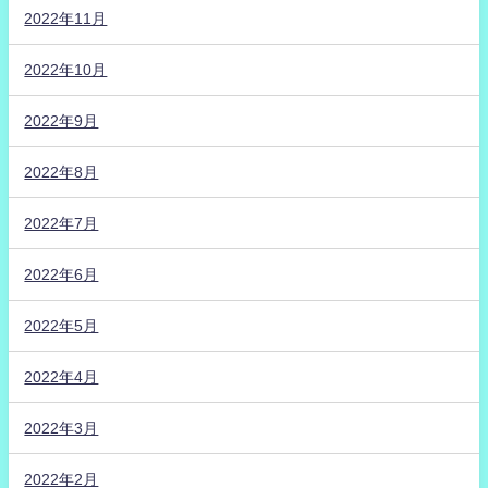
2022年11月
2022年10月
2022年9月
2022年8月
2022年7月
2022年6月
2022年5月
2022年4月
2022年3月
2022年2月