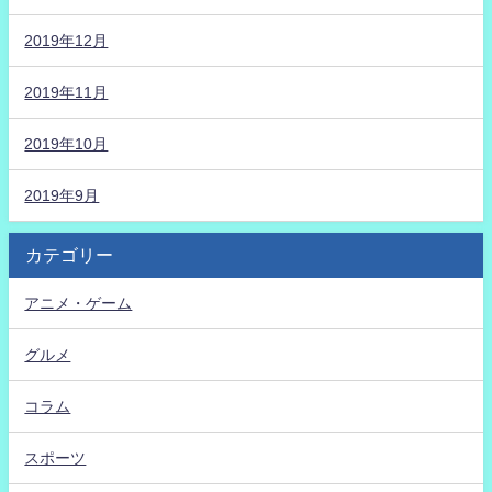
2019年12月
2019年11月
2019年10月
2019年9月
カテゴリー
アニメ・ゲーム
グルメ
コラム
スポーツ