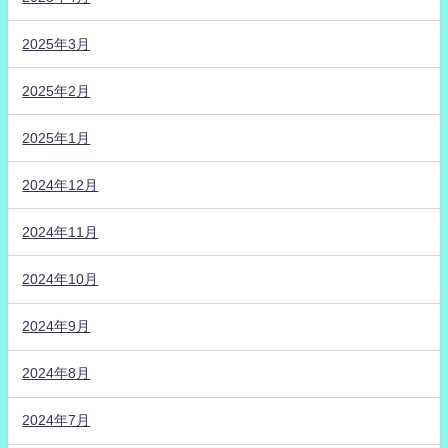
2025年3月
2025年2月
2025年1月
2024年12月
2024年11月
2024年10月
2024年9月
2024年8月
2024年7月