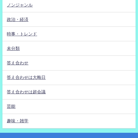
ノンジャンル
政治・経済
時事・トレンド
未分類
答え合わせ
答え合わせは大晦日
答え合わせは超会議
芸能
趣味・雑学