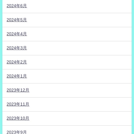
2024年6月
2024年5月
2024年4月
2024年3月
2024年2月
2024年1月
2023年12月
2023年11月
2023年10月
2023年9月