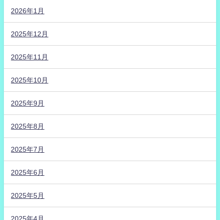
2026年1月
2025年12月
2025年11月
2025年10月
2025年9月
2025年8月
2025年7月
2025年6月
2025年5月
2025年4月