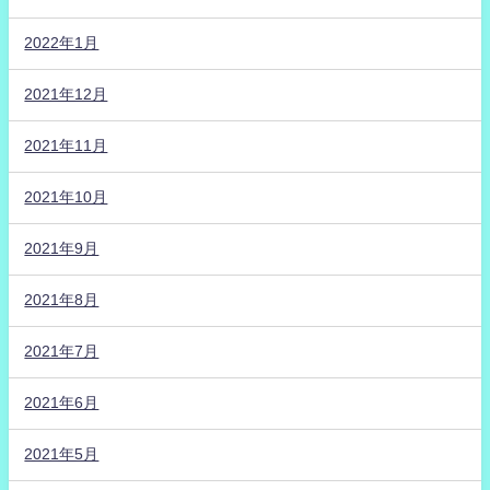
2022年1月
2021年12月
2021年11月
2021年10月
2021年9月
2021年8月
2021年7月
2021年6月
2021年5月