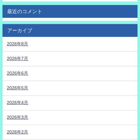
最近のコメント
アーカイブ
2026年8月
2026年7月
2026年6月
2026年5月
2026年4月
2026年3月
2026年2月