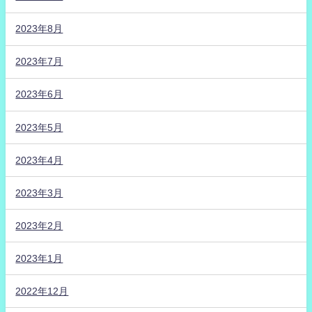
2023年8月
2023年7月
2023年6月
2023年5月
2023年4月
2023年3月
2023年2月
2023年1月
2022年12月